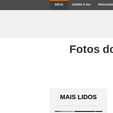
INÍCIO
SOBRE O IHU
PROGRAM
Fotos do
MAIS LIDOS