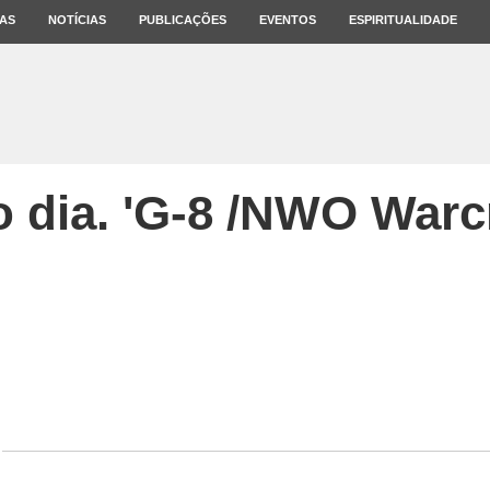
AS
NOTÍCIAS
PUBLICAÇÕES
EVENTOS
ESPIRITUALIDADE
 dia. 'G-8 /NWO Warc