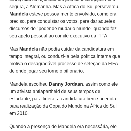
segura, a Alemanha. Mas a África do Sul perseverou.
Mandela
esteve pessoalmente envolvido, como era
preciso, para conquistar os votos, para dar aqueles
discursos do "poder de mudar o mundo" quando fez
seu apelo pessoal ao comitê executivo da FIFA.
Mas
Mandela
não podia cuidar da candidatura em
tempo integral, ou conduzi-la pela política interna que
motiva o desagradável processo de seleção da FIFA
de onde jogar seu torneio bilionário.
Mandela escolheu
Danny Jordaan
, assim como ele
um ativista antiapartheid de seus tempos de
estudante, para liderar a candidatura bem-sucedida
para realização da Copa do Mundo na África do Sul
em 2010.
Quando a presença de Mandela era necessária, ele