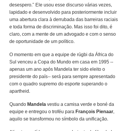
desespero." Ele usou esse discurso várias vezes,
lapidado e desenvolvido para posteriormente incluir
uma abertura clara à derrubada das barreiras raciais
e toda forma de discriminação. Mas isso foi dito, é
claro, com a mente de um advogado e com o senso
de oportunidade de um político.
O momento em que a equipe de rúgbi da África do
Sul venceu a Copa do Mundo em casa em 1995 --
apenas um ano após Mandela ter sido eleito o
presidente do país-- será para sempre apresentado
com o quadro supremo do esporte superando o
apartheid.
Quando
Mandela
vestiu a camisa verde e boné da
equipe e entregou o troféu para
François Pienaar
,
aquilo se transformou no símbolo da unificação.