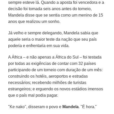
sempre esteve lá. Quando a aposta foi vencedora e a
decisão foi tomada seis anos antes do torneio,
Mandela disse que se sentia como um menino de 15
anos que realizou um sonho.
Já velho e sempre delegando, Mandela sabia que
aquele seria o maior teste da nação que seu país
poderia e enfrentaria em sua vida.
A África – e não apenas a África do Sul – foi testada
por todas as exigências de contar com 32 países
participando de um torneio com duração de um mês:
construindo os hotéis, aeroportos e estradas
necessários; recebendo milhões de turistas
estrangeiros; e erguendo os novos estádios imensos
que o país mal podia pagar.
"Ke nako", disseram o povo e
Mandela
. "É hora."