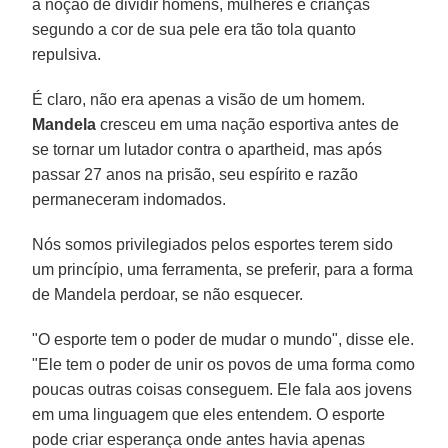
a noção de dividir homens, mulheres e crianças
segundo a cor de sua pele era tão tola quanto
repulsiva.
É claro, não era apenas a visão de um homem.
Mandela
cresceu em uma nação esportiva antes de
se tornar um lutador contra o apartheid, mas após
passar 27 anos na prisão, seu espírito e razão
permaneceram indomados.
Nós somos privilegiados pelos esportes terem sido
um princípio, uma ferramenta, se preferir, para a forma
de Mandela perdoar, se não esquecer.
"O esporte tem o poder de mudar o mundo", disse ele.
"Ele tem o poder de unir os povos de uma forma como
poucas outras coisas conseguem. Ele fala aos jovens
em uma linguagem que eles entendem. O esporte
pode criar esperança onde antes havia apenas