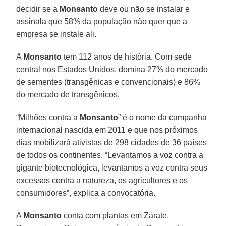
decidir se a
Monsanto
deve ou não se instalar e
assinala que 58% da população não quer que a
empresa se instale ali.
A
Monsanto
tem 112 anos de história. Com sede
central nos Estados Unidos, domina 27% do mercado
de sementes (transgênicas e convencionais) e 86%
do mercado de transgênicos.
“Milhões contra a
Monsanto
” é o nome da campanha
internacional nascida em 2011 e que nos próximos
dias mobilizará ativistas de 298 cidades de 36 países
de todos os continentes. “Levantamos a voz contra a
gigante biotecnológica, levantamos a voz contra seus
excessos contra a natureza, os agricultores e os
consumidores”, explica a convocatória.
A
Monsanto
conta com plantas em Zárate,