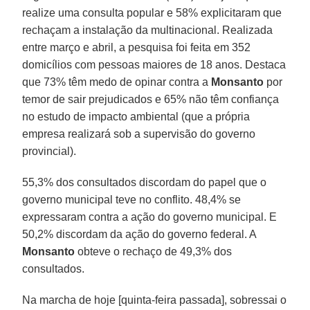
realize uma consulta popular e 58% explicitaram que
rechaçam a instalação da multinacional. Realizada
entre março e abril, a pesquisa foi feita em 352
domicílios com pessoas maiores de 18 anos. Destaca
que 73% têm medo de opinar contra a
Monsanto
por
temor de sair prejudicados e 65% não têm confiança
no estudo de impacto ambiental (que a própria
empresa realizará sob a supervisão do governo
provincial).
55,3% dos consultados discordam do papel que o
governo municipal teve no conflito. 48,4% se
expressaram contra a ação do governo municipal. E
50,2% discordam da ação do governo federal. A
Monsanto
obteve o rechaço de 49,3% dos
consultados.
Na marcha de hoje [quinta-feira passada], sobressai o