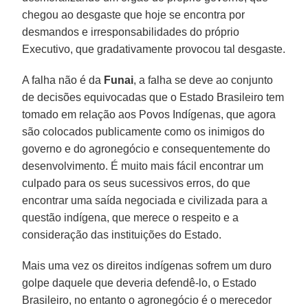
chegou ao desgaste que hoje se encontra por
desmandos e irresponsabilidades do próprio
Executivo, que gradativamente provocou tal desgaste.
A falha não é da
Funai
, a falha se deve ao conjunto
de decisões equivocadas que o Estado Brasileiro tem
tomado em relação aos Povos Indígenas, que agora
são colocados publicamente como os inimigos do
governo e do agronegócio e consequentemente do
desenvolvimento. É muito mais fácil encontrar um
culpado para os seus sucessivos erros, do que
encontrar uma saída negociada e civilizada para a
questão indígena, que merece o respeito e a
consideração das instituições do Estado.
Mais uma vez os direitos indígenas sofrem um duro
golpe daquele que deveria defendê-lo, o Estado
Brasileiro, no entanto o agronegócio é o merecedor