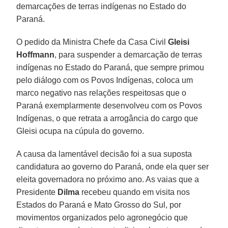
demarcações de terras indígenas no Estado do
Paraná.
O pedido da Ministra Chefe da Casa Civil
Gleisi
Hoffmann
, para suspender a demarcação de terras
indígenas no Estado do Paraná, que sempre primou
pelo diálogo com os Povos Indígenas, coloca um
marco negativo nas relações respeitosas que o
Paraná exemplarmente desenvolveu com os Povos
Indígenas, o que retrata a arrogância do cargo que
Gleisi ocupa na cúpula do governo.
A causa da lamentável decisão foi a sua suposta
candidatura ao governo do Paraná, onde ela quer ser
eleita governadora no próximo ano. As vaias que a
Presidente
Dilma
recebeu quando em visita nos
Estados do Paraná e Mato Grosso do Sul, por
movimentos organizados pelo agronegócio que