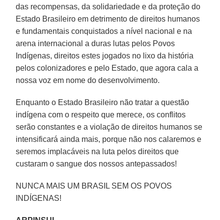
das recompensas, da solidariedade e da proteção do
Estado Brasileiro em detrimento de direitos humanos
e fundamentais conquistados a nível nacional e na
arena internacional a duras lutas pelos Povos
Indígenas, direitos estes jogados no lixo da história
pelos colonizadores e pelo Estado, que agora cala a
nossa voz em nome do desenvolvimento.
Enquanto o Estado Brasileiro não tratar a questão
indígena com o respeito que merece, os conflitos
serão constantes e a violação de direitos humanos se
intensificará ainda mais, porque não nos calaremos e
seremos implacáveis na luta pelos direitos que
custaram o sangue dos nossos antepassados!
NUNCA MAIS UM BRASIL SEM OS POVOS
INDÍGENAS!