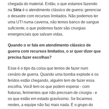
chegada do material. Então, o que estamos fazendo
na
Síria
é o atendimento clássico de guerra: gerenciar
o desastre com recursos limitados. Não podemos ter
uma UTI numa caverna, não temos banco de sangue
suficiente, o que podemos fazer são cirurgias
emergenciais que salvam vidas.
Quando o sr fala em atendimento clássico de
guerra com recursos limitados, o sr quer dizer que
precisa fazer escolhas?
Esse é o tipo da coisa que temos de fazer num
cenário de guerra. Quando uma bomba explode e os
feridos estão chegando, alguém tem de fazer essa
escolha. Você tem os que podem esperar - com
fraturas, ferimentos que não precisam de cirurgia - e
os que estão em estado gravíssimo. Se focarmos
nestes, a equipe não faz mais nada. É o grupo do