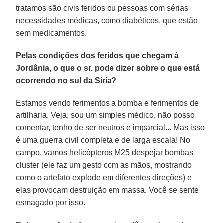
tratamos são civis feridos ou pessoas com sérias
necessidades médicas, como diabéticos, que estão
sem medicamentos.
Pelas condições dos feridos que chegam à
Jordânia, o que o sr. pode dizer sobre o que está
ocorrendo no sul da Síria?
Estamos vendo ferimentos a bomba e ferimentos de
artilharia. Veja, sou um simples médico, não posso
comentar, tenho de ser neutros e imparcial... Mas isso
é uma guerra civil completa e de larga escala! No
campo, vamos helicópteros M25 despejar bombas
cluster (ele faz um gesto com as mãos, mostrando
como o artefato explode em diferentes direções) e
elas provocam destruição em massa. Você se sente
esmagado por isso.