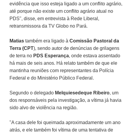
evidência que isso esteja ligado a um conflito agrário,
até porque não existe um conflito agrário atual no
PDS", disse, em entrevista à Rede Liberal,
retransmissora da TV Globo no Pará.
Matias
também era ligado à
Comissão Pastoral da
Terra (CPT
), sendo autor de denúncias de grilagens
de terra no
PDS Esperança
, onde estava assentado
há mais de seis anos. Há relato também de que ele
mantinha reuniões com representantes da Polícia
Federal e do Ministério Público Federal.
Segundo o delegado
Melquiesedeque Ribeiro
, um
dos responsáveis pela investigação, a vítima já havia
sido alvo de violência na região.
"A casa dele foi queimada aproximadamente um ano
atrás, e ele também foi vítima de uma tentativa de