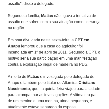
assalto", disse o delegado.
Segundo a família,
Matias
não ligava a tentativa de
assalto que sofreu com a sua atuação como liderança
na região.
Em nota divulgada nesta sexta-feira, a
CPT em
Anapu
lembrou que a casa do agricultor foi
incendiada em 1º de abril de 2011. Segundo a CPT, o
motivo seria sua participação em uma manifestação
contra a exploração ilegal de madeira no PDS.
A morte de
Matias
é investigada pelo delegado de
Anapu e também pelo titular de Altamira,
Cristiano
Nascimento
, que na quinta-feira viajou para a cidade
para acompanhar as investigações. A vítima era pai
de um menino e uma menina, ainda pequenos, e
atualmente estava separado da esposa.