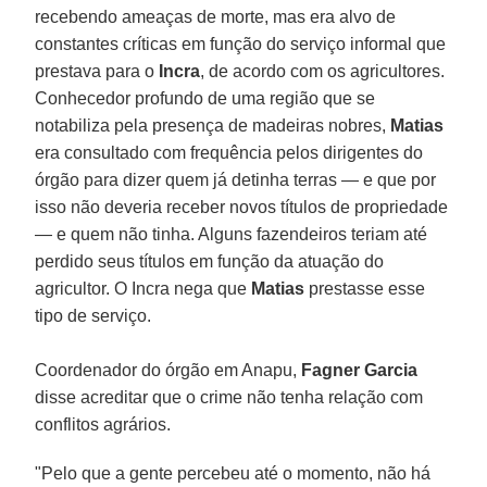
recebendo ameaças de morte, mas era alvo de
constantes críticas em função do serviço informal que
prestava para o
Incra
, de acordo com os agricultores.
Conhecedor profundo de uma região que se
notabiliza pela presença de madeiras nobres,
Matias
era consultado com frequência pelos dirigentes do
órgão para dizer quem já detinha terras — e que por
isso não deveria receber novos títulos de propriedade
— e quem não tinha. Alguns fazendeiros teriam até
perdido seus títulos em função da atuação do
agricultor. O Incra nega que
Matias
prestasse esse
tipo de serviço.
Coordenador do órgão em Anapu,
Fagner Garcia
disse acreditar que o crime não tenha relação com
conflitos agrários.
"Pelo que a gente percebeu até o momento, não há