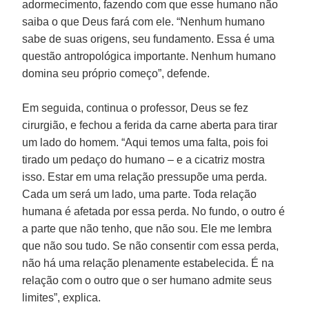
adormecimento, fazendo com que esse humano não
saiba o que Deus fará com ele. “Nenhum humano
sabe de suas origens, seu fundamento. Essa é uma
questão antropológica importante. Nenhum humano
domina seu próprio começo”, defende.
Em seguida, continua o professor, Deus se fez
cirurgião, e fechou a ferida da carne aberta para tirar
um lado do homem. “Aqui temos uma falta, pois foi
tirado um pedaço do humano – e a cicatriz mostra
isso. Estar em uma relação pressupõe uma perda.
Cada um será um lado, uma parte. Toda relação
humana é afetada por essa perda. No fundo, o outro é
a parte que não tenho, que não sou. Ele me lembra
que não sou tudo. Se não consentir com essa perda,
não há uma relação plenamente estabelecida. É na
relação com o outro que o ser humano admite seus
limites”, explica.