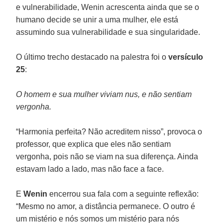
e vulnerabilidade, Wenin acrescenta ainda que se o
humano decide se unir a uma mulher, ele está
assumindo sua vulnerabilidade e sua singularidade.
O último trecho destacado na palestra foi o
versículo
25
:
O homem e sua mulher viviam nus, e não sentiam
vergonha.
“Harmonia perfeita? Não acreditem nisso”, provoca o
professor, que explica que eles não sentiam
vergonha, pois não se viam na sua diferença. Ainda
estavam lado a lado, mas não face a face.
E
Wenin
encerrou sua fala com a seguinte reflexão:
“Mesmo no amor, a distância permanece. O outro é
um mistério e nós somos um mistério para nós