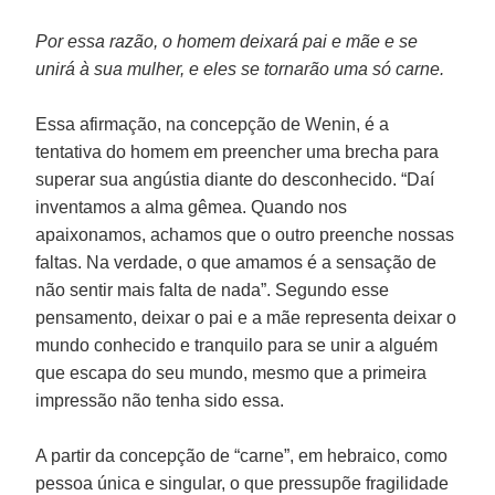
Por essa razão, o homem deixará pai e mãe e se
unirá à sua mulher, e eles se tornarão uma só carne.
Essa afirmação, na concepção de Wenin, é a
tentativa do homem em preencher uma brecha para
superar sua angústia diante do desconhecido. “Daí
inventamos a alma gêmea. Quando nos
apaixonamos, achamos que o outro preenche nossas
faltas. Na verdade, o que amamos é a sensação de
não sentir mais falta de nada”. Segundo esse
pensamento, deixar o pai e a mãe representa deixar o
mundo conhecido e tranquilo para se unir a alguém
que escapa do seu mundo, mesmo que a primeira
impressão não tenha sido essa.
A partir da concepção de “carne”, em hebraico, como
pessoa única e singular, o que pressupõe fragilidade