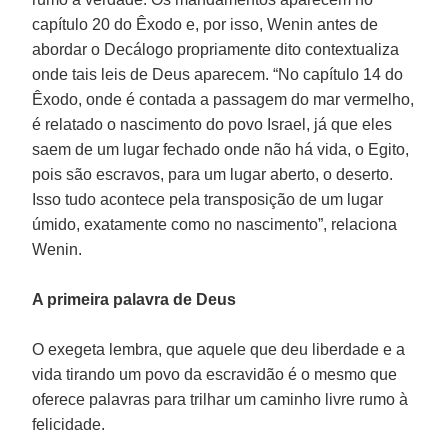
capítulo 20 do Êxodo e, por isso, Wenin antes de
abordar o Decálogo propriamente dito contextualiza
onde tais leis de Deus aparecem. “No capítulo 14 do
Êxodo, onde é contada a passagem do mar vermelho,
é relatado o nascimento do povo Israel, já que eles
saem de um lugar fechado onde não há vida, o Egito,
pois são escravos, para um lugar aberto, o deserto.
Isso tudo acontece pela transposição de um lugar
úmido, exatamente como no nascimento”, relaciona
Wenin.
A primeira palavra de Deus
O exegeta lembra, que aquele que deu liberdade e a
vida tirando um povo da escravidão é o mesmo que
oferece palavras para trilhar um caminho livre rumo à
felicidade.