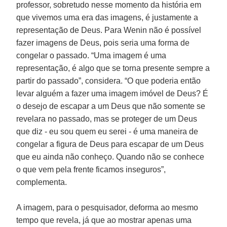
professor, sobretudo nesse momento da história em
que vivemos uma era das imagens, é justamente a
representação de Deus. Para Wenin não é possível
fazer imagens de Deus, pois seria uma forma de
congelar o passado. “Uma imagem é uma
representação, é algo que se torna presente sempre a
partir do passado”, considera. “O que poderia então
levar alguém a fazer uma imagem imóvel de Deus? É
o desejo de escapar a um Deus que não somente se
revelara no passado, mas se proteger de um Deus
que diz - eu sou quem eu serei - é uma maneira de
congelar a figura de Deus para escapar de um Deus
que eu ainda não conheço. Quando não se conhece
o que vem pela frente ficamos inseguros”,
complementa.
A imagem, para o pesquisador, deforma ao mesmo
tempo que revela, já que ao mostrar apenas uma