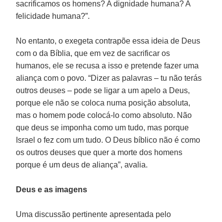
sacrificamos os homens? A dignidade humana? A
felicidade humana?”.
No entanto, o exegeta contrapõe essa ideia de Deus
com o da Bíblia, que em vez de sacrificar os
humanos, ele se recusa a isso e pretende fazer uma
aliança com o povo. “Dizer as palavras – tu não terás
outros deuses – pode se ligar a um apelo a Deus,
porque ele não se coloca numa posição absoluta,
mas o homem pode colocá-lo como absoluto. Não
que deus se imponha como um tudo, mas porque
Israel o fez com um tudo. O Deus bíblico não é como
os outros deuses que quer a morte dos homens
porque é um deus de aliança”, avalia.
Deus e as imagens
Uma discussão pertinente apresentada pelo