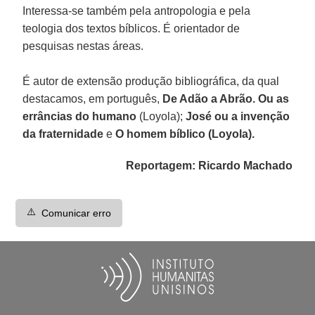
Interessa-se também pela antropologia e pela
teologia dos textos bíblicos. É orientador de
pesquisas nestas áreas.
É autor de extensão produção bibliográfica, da qual
destacamos, em português,
De Adão a Abrão. Ou as
errâncias do humano
(Loyola);
José ou a invenção
da fraternidade
e
O homem bíblico (Loyola).
Reportagem: Ricardo Machado
⚠️
Comunicar erro