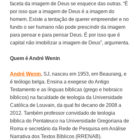
faceta da imagem de Deus se esquece das outras. “É
por isso que a imagem de Deus é a imagem do
homem. Existe a tentação de querer empreender e no
fundo o ser humano não pode prescindir da imagem
para pensar e para pensar Deus. É por isso que é
capital não imobilizar a imagem de Deus”, argumenta.
Quem é André Wenin
André Wenin
, SJ, nasceu em 1953, em Beaurang, e
é teólogo belga. Ensina a exegese do Antigo
Testamento e as línguas bíblicas (grego e hebraico
bíblicos) na faculdade de teologia da Universidade
Católica de Louvain, da qual foi decano de 2008 a
2012. Também professor convidado de teologia
bíblica do Pentateuco na Universidade Gregoriana de
Roma e secretário da Rede de Pesquisa em Análise
Narrativa dos Textos Bíblicos (RRENAB).