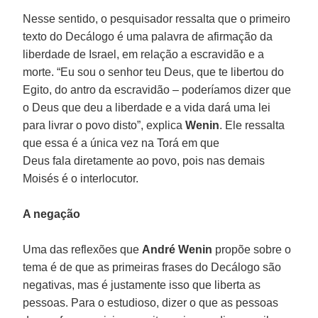
Nesse sentido, o pesquisador ressalta que o primeiro
texto do Decálogo é uma palavra de afirmação da
liberdade de Israel, em relação a escravidão e a
morte. “Eu sou o senhor teu Deus, que te libertou do
Egito, do antro da escravidão – poderíamos dizer que
o Deus que deu a liberdade e a vida dará uma lei
para livrar o povo disto”, explica
Wenin
. Ele ressalta
que essa é a única vez na Torá em que
Deus fala diretamente ao povo, pois nas demais
Moisés é o interlocutor.
A negação
Uma das reflexões que
André Wenin
propõe sobre o
tema é de que as primeiras frases do Decálogo são
negativas, mas é justamente isso que liberta as
pessoas. Para o estudioso, dizer o que as pessoas