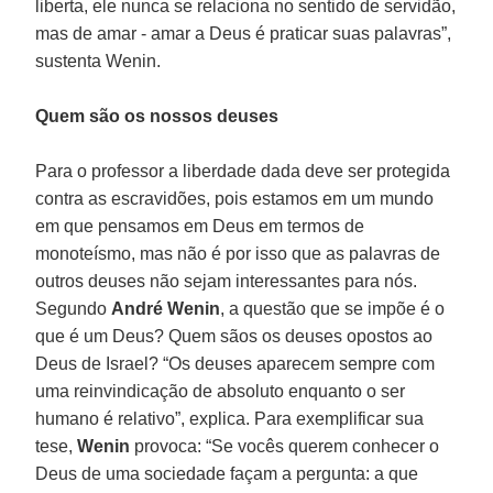
liberta, ele nunca se relaciona no sentido de servidão,
mas de amar - amar a Deus é praticar suas palavras”,
sustenta Wenin.
Quem são os nossos deuses
Para o professor a liberdade dada deve ser protegida
contra as escravidões, pois estamos em um mundo
em que pensamos em Deus em termos de
monoteísmo, mas não é por isso que as palavras de
outros deuses não sejam interessantes para nós.
Segundo
André Wenin
, a questão que se impõe é o
que é um Deus? Quem sãos os deuses opostos ao
Deus de Israel? “Os deuses aparecem sempre com
uma reinvindicação de absoluto enquanto o ser
humano é relativo”, explica. Para exemplificar sua
tese,
Wenin
provoca: “Se vocês querem conhecer o
Deus de uma sociedade façam a pergunta: a que