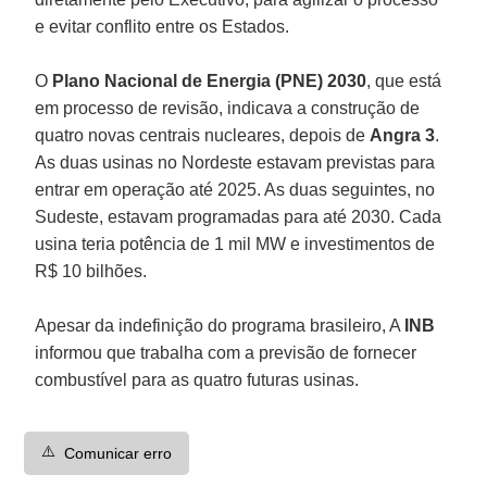
e evitar conflito entre os Estados.
O
Plano Nacional de Energia (PNE) 2030
, que está
em processo de revisão, indicava a construção de
quatro novas centrais nucleares, depois de
Angra 3
.
As duas usinas no Nordeste estavam previstas para
entrar em operação até 2025. As duas seguintes, no
Sudeste, estavam programadas para até 2030. Cada
usina teria potência de 1 mil MW e investimentos de
R$ 10 bilhões.
Apesar da indefinição do programa brasileiro, A
INB
informou que trabalha com a previsão de fornecer
combustível para as quatro futuras usinas.
⚠️
Comunicar erro