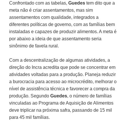
Confrontado com as tabelas,
Guedes
tem dito que a
meta não é criar assentamentos, mas sim
assentamentos com qualidade, integrados a
diferentes políticas de governo, com as famílias bem
instaladas e capazes de produzir alimentos. A meta é
por abaixo a ideia de que assentamento seria
sinônimo de favela rural.
Com a descentralização de algumas atividades, a
direção do Incra acredita que pode se concentrar em
atividades voltadas para a produção. Planeja reduzir
a burocracia para acesso ao microcrédito, melhorar o
nível de assistência técnica e favorecer a compra da
produção. Segundo
Guedes
, o número de famílias
vinculadas ao Programa de Aquisição de Alimentos
deve triplicar na próxima safra, passando de 15 mil
para 45 mil famílias.