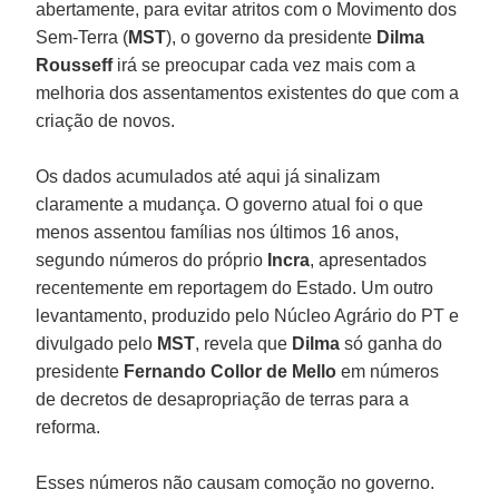
abertamente, para evitar atritos com o Movimento dos
Sem-Terra (
MST
), o governo da presidente
Dilma
Rousseff
irá se preocupar cada vez mais com a
melhoria dos assentamentos existentes do que com a
criação de novos.
Os dados acumulados até aqui já sinalizam
claramente a mudança. O governo atual foi o que
menos assentou famílias nos últimos 16 anos,
segundo números do próprio
Incra
, apresentados
recentemente em reportagem do Estado. Um outro
levantamento, produzido pelo Núcleo Agrário do PT e
divulgado pelo
MST
, revela que
Dilma
só ganha do
presidente
Fernando Collor de Mello
em números
de decretos de desapropriação de terras para a
reforma.
Esses números não causam comoção no governo.