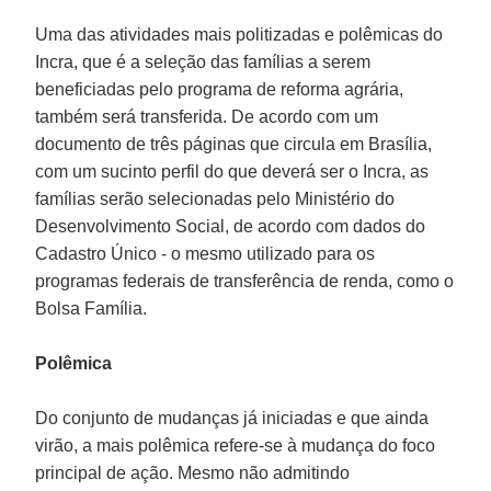
Uma das atividades mais politizadas e polêmicas do
Incra, que é a seleção das famílias a serem
beneficiadas pelo programa de reforma agrária,
também será transferida. De acordo com um
documento de três páginas que circula em Brasília,
com um sucinto perfil do que deverá ser o Incra, as
famílias serão selecionadas pelo Ministério do
Desenvolvimento Social, de acordo com dados do
Cadastro Único - o mesmo utilizado para os
programas federais de transferência de renda, como o
Bolsa Família.
Polêmica
Do conjunto de mudanças já iniciadas e que ainda
virão, a mais polêmica refere-se à mudança do foco
principal de ação. Mesmo não admitindo