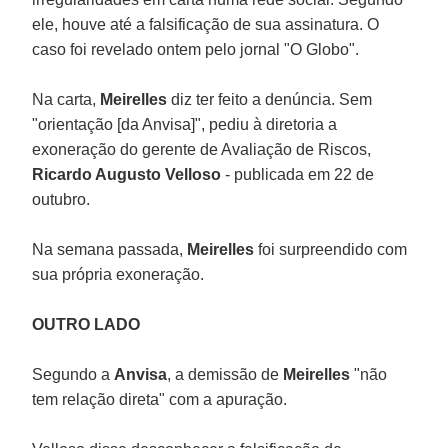
ele, houve até a falsificação de sua assinatura. O
caso foi revelado ontem pelo jornal "O Globo".
Na carta,
Meirelles
diz ter feito a denúncia. Sem
"orientação [da Anvisa]", pediu à diretoria a
exoneração do gerente de Avaliação de Riscos,
Ricardo Augusto Velloso
- publicada em 22 de
outubro.
Na semana passada,
Meirelles
foi surpreendido com
sua própria exoneração.
OUTRO LADO
Segundo a
Anvisa
, a demissão de
Meirelles
"não
tem relação direta" com a apuração.