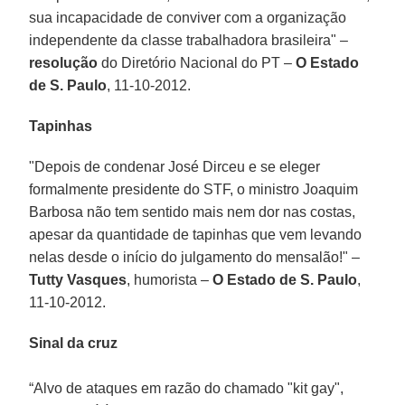
sua incapacidade de conviver com a organização
independente da classe trabalhadora brasileira" –
resolução
do Diretório Nacional do PT –
O Estado
de S. Paulo
, 11-10-2012.
Tapinhas
"Depois de condenar José Dirceu e se eleger
formalmente presidente do STF, o ministro Joaquim
Barbosa não tem sentido mais nem dor nas costas,
apesar da quantidade de tapinhas que vem levando
nelas desde o início do julgamento do mensalão!" –
Tutty Vasques
, humorista –
O Estado de S. Paulo
,
11-10-2012.
Sinal da cruz
“Alvo de ataques em razão do chamado "kit gay",