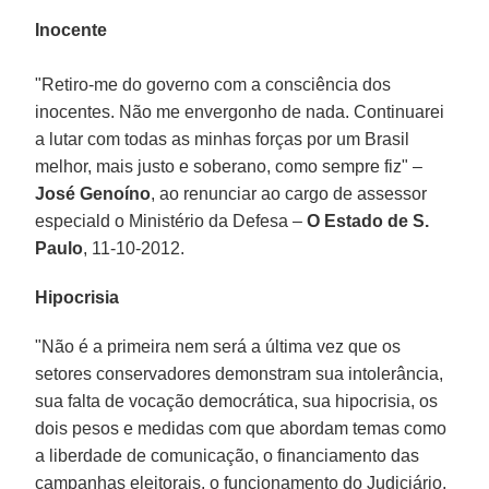
Inocente
"Retiro-me do governo com a consciência dos
inocentes. Não me envergonho de nada. Continuarei
a lutar com todas as minhas forças por um Brasil
melhor, mais justo e soberano, como sempre fiz" –
José Genoíno
, ao renunciar ao cargo de assessor
especiald o Ministério da Defesa –
O Estado de S.
Paulo
, 11-10-2012.
Hipocrisia
"Não é a primeira nem será a última vez que os
setores conservadores demonstram sua intolerância,
sua falta de vocação democrática, sua hipocrisia, os
dois pesos e medidas com que abordam temas como
a liberdade de comunicação, o financiamento das
campanhas eleitorais, o funcionamento do Judiciário,