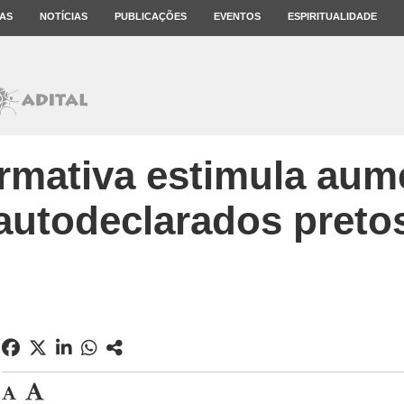
AS
NOTÍCIAS
PUBLICAÇÕES
EVENTOS
ESPIRITUALIDADE
irmativa estimula aum
autodeclarados preto