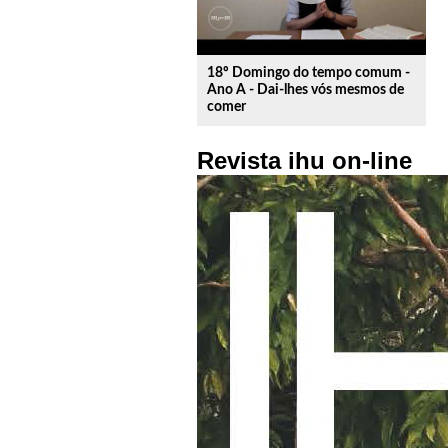
18º Domingo do tempo comum -
Ano A - Dai-lhes vós mesmos de
comer
Revista ihu on-line