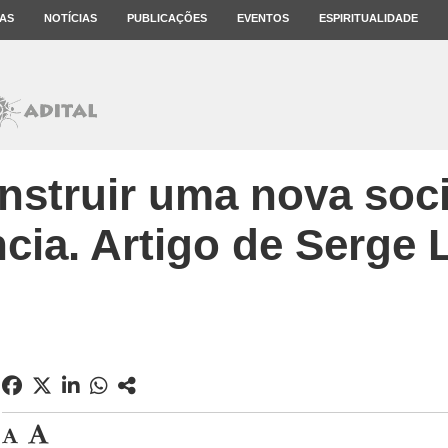
AS
NOTÍCIAS
PUBLICAÇÕES
EVENTOS
ESPIRITUALIDADE
struir uma nova soc
cia. Artigo de Serge 