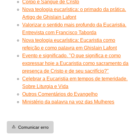
Corpo e Sangue de Cristo
Nova teologia eucarística: o primado da prática.
Artigo de Ghislain Lafont
Valorizar o sentido mais profundo da Eucaristia.
Entrevista com Francisco Taborda
Nova teologia eucarística: Eucaristia como
refeição e como palavra em Ghislain Lafont
Evento e significado. "O que significa e como
expressar hoje a Eucaristia como sacramento da
presença de Cristo e de seu sacrifício?"
Celebrar a Eucaristia em tempos de temeridade.
Sobre Liturgia e Vida
Outros Comentários do Evangelho
Ministério da palavra na voz das Mulheres
⚠️
Comunicar erro