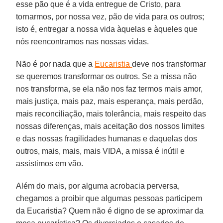
esse pão que é a vida entregue de Cristo, para
tornarmos, por nossa vez, pão de vida para os outros;
isto é, entregar a nossa vida àquelas e àqueles que
nós reencontramos nas nossas vidas.
Não é por nada que a
Eucaristia
deve nos transformar
se queremos transformar os outros. Se a missa não
nos transforma, se ela não nos faz termos mais amor,
mais justiça, mais paz, mais esperança, mais perdão,
mais reconciliação, mais tolerância, mais respeito das
nossas diferenças, mais aceitação dos nossos limites
e das nossas fragilidades humanas e daquelas dos
outros, mais, mais, mais VIDA, a missa é inútil e
assistimos em vão.
Além do mais, por alguma acrobacia perversa,
chegamos a proibir que algumas pessoas participem
da Eucaristia? Quem não é digno de se aproximar da