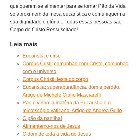
que querem se alimentar para se tornar Pão da Vida
se aproximem da mesa eucarística e comuniquem a
sua dignidade e glória... Todas essas pessoas são
Corpo de Cristo Ressuscitado!
Leia mais
Eucaristia e crise
Corpus Cristi: comunhão com Cristo, comunhão
com o universo
Corpus Christi: festa do corpo
Eucaristia: superabundância, dom e perdão.
Artigo de Michele Giulio Masciarelli
Pão e vinho: a matéria da Eucaristia e o
microscópio vaticano. Artigo de Andrea Grillo
O pão da partilha!
Alimentemo-nos de Jesus
O dom de toda a vida de Jesus