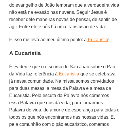
do evangelho de João lembram que a verdadeira vida
não está na evasão nas nuvens. Seguir Jesus é
receber dele maneiras novas de pensar, de sentir, de
agir. Entre ele e nós há uma transfusão de vida”.
E isso me leva ao meu último ponto: a
Eucaristia
!
A Eucaristia
É evidente que o discurso de São João sobre o Pão
da Vida faz referência à
Eucaristia
que se celebrava
já nessa comunidade. Na missa somos convidados
para duas mesas: a mesa da Palavra e a mesa da
Eucaristia. Pela escuta da Palavra nós comemos
essa Palavra que nos dá vida, para tornarmos
Palavra de vida, de amor e de esperança para todas e
todos os que nós encontramos nas nossas vidas. E,
pela comunhão com o pão eucarístico, comemos