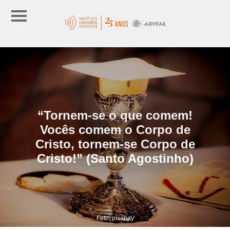
“Tornem-se o que comem!
Vocês comem o Corpo de
Cristo, tornem-se Corpo de
Cristo!” (Santo Agostinho)
Foto: pixabay