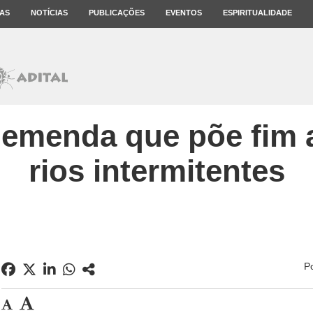
AS
NOTÍCIAS
PUBLICAÇÕES
EVENTOS
ESPIRITUALIDADE
 emenda que põe fim 
rios intermitentes
P