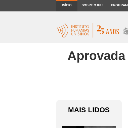
INÍCIO
SOBRE O IHU
PROGRAM
Aprovada
MAIS LIDOS