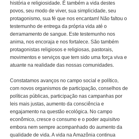
história e religiosidade. É também a vida destes
povos, seu modo de viver, sua simplicidade, seu
protagonismo, sua fé que nos encantam! Não faltou o
testemunho de entrega da própria vida até o
derramamento de sangue. Este testemunho nos
anima, nos encoraja e nos fortalece. São também
protagonistas religiosos e religiosas, pastorais,
movimentos e serviços que tem sido uma força viva e
atuante na realidade das nossas comunidades.
Constatamos avanços no campo social e político,
com novos organismos de participação, conselhos de
políticas públicas, participação nas campanhas por
leis mais justas, aumento da consciência e
engajamento na questão ecológica. No campo
econômico, cresce o consumo e o poder aquisitvo
embora nem sempre acompanhado do aumento da
qualidade de vida. A vida na Amazônia continua