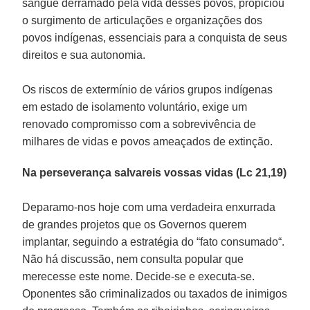
sangue derramado pela vida desses povos, propiciou
o surgimento de articulações e organizações dos
povos indígenas, essenciais para a conquista de seus
direitos e sua autonomia.
Os riscos de extermínio de vários grupos indígenas
em estado de isolamento voluntário, exige um
renovado compromisso com a sobrevivência de
milhares de vidas e povos ameaçados de extinção.
Na perseverança salvareis vossas vidas (Lc 21,19)
Deparamo-nos hoje com uma verdadeira enxurrada
de grandes projetos que os Governos querem
implantar, seguindo a estratégia do “fato consumado“.
Não há discussão, nem consulta popular que
merecesse este nome. Decide-se e executa-se.
Oponentes são criminalizados ou taxados de inimigos