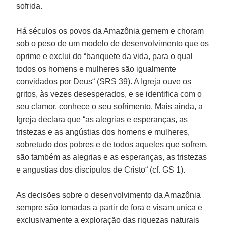
sofrida.
Há séculos os povos da Amazônia gemem e choram
sob o peso de um modelo de desenvolvimento que os
oprime e exclui do “banquete da vida, para o qual
todos os homens e mulheres são igualmente
convidados por Deus“ (SRS 39). A Igreja ouve os
gritos, às vezes desesperados, e se identifica com o
seu clamor, conhece o seu sofrimento. Mais ainda, a
Igreja declara que “as alegrias e esperanças, as
tristezas e as angústias dos homens e mulheres,
sobretudo dos pobres e de todos aqueles que sofrem,
são também as alegrias e as esperanças, as tristezas
e angustias dos discípulos de Cristo“ (cf. GS 1).
As decisões sobre o desenvolvimento da Amazônia
sempre são tomadas a partir de fora e visam unica e
exclusivamente a exploração das riquezas naturais