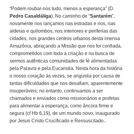
“Podem roubar-nos tudo, menos a esperança” (D.
Pedro Casaldáliga
). No caminho de “
Santarém
”,
novamente nos lançamos nas estradas e rios, nas
aldeias e quilombos, nos interiores e periferias das
cidades, nos grandes centros urbanos desta imensa
Amazônia, abraçando a Missão que nos foi confiada,
comprometidos com toda a criação e na busca de
sermos autênticas comunidades de fé alimentadas
pela Palavra e pela Eucaristia. Nesta hora da história
o nosso coração às vezes, se angustia por causa de
tantas dificuldades que nos desafiam, aparentemente
insuperáveis; no entanto, continuamos a ser
chamados e enviados como missionários e profetas
para alimentar a esperança, como âncora firme e
segura (cf Hb 6,19), de um mundo novo, inaugurado
por Jesus Cristo Crucificado e Ressuscitado..