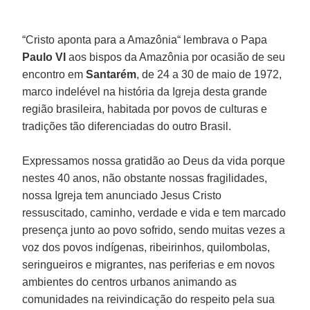
“Cristo aponta para a Amazônia“ lembrava o Papa
Paulo VI
aos bispos da Amazônia por ocasião de seu
encontro em
Santarém
, de 24 a 30 de maio de 1972,
marco indelével na história da Igreja desta grande
região brasileira, habitada por povos de culturas e
tradições tão diferenciadas do outro Brasil.
Expressamos nossa gratidão ao Deus da vida porque
nestes 40 anos, não obstante nossas fragilidades,
nossa Igreja tem anunciado Jesus Cristo
ressuscitado, caminho, verdade e vida e tem marcado
presença junto ao povo sofrido, sendo muitas vezes a
voz dos povos indígenas, ribeirinhos, quilombolas,
seringueiros e migrantes, nas periferias e em novos
ambientes do centros urbanos animando as
comunidades na reivindicação do respeito pela sua