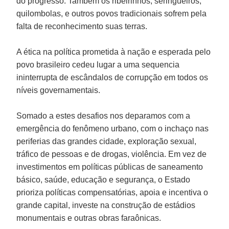
do progresso. Também os ribeirinhos, seringueiros,
quilombolas, e outros povos tradicionais sofrem pela
falta de reconhecimento suas terras.
A ética na política prometida à nação e esperada pelo
povo brasileiro cedeu lugar a uma sequencia
ininterrupta de escândalos de corrupção em todos os
níveis governamentais.
Somado a estes desafios nos deparamos com a
emergência do fenômeno urbano, com o inchaço nas
periferias das grandes cidade, exploração sexual,
tráfico de pessoas e de drogas, violência. Em vez de
investimentos em políticas públicas de saneamento
básico, saúde, educação e segurança, o Estado
prioriza políticas compensatórias, apoia e incentiva o
grande capital, investe na construção de estádios
monumentais e outras obras faraônicas.