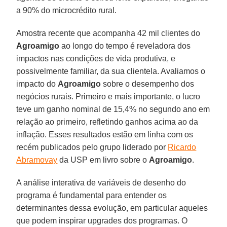
a 90% do microcrédito rural.
Amostra recente que acompanha 42 mil clientes do
Agroamigo
ao longo do tempo é reveladora dos
impactos nas condições de vida produtiva, e
possivelmente familiar, da sua clientela. Avaliamos o
impacto do
Agroamigo
sobre o desempenho dos
negócios rurais. Primeiro e mais importante, o lucro
teve um ganho nominal de 15,4% no segundo ano em
relação ao primeiro, refletindo ganhos acima ao da
inflação. Esses resultados estão em linha com os
recém publicados pelo grupo liderado por
Ricardo
Abramovay
da USP em livro sobre o
Agroamigo
.
A análise interativa de variáveis de desenho do
programa é fundamental para entender os
determinantes dessa evolução, em particular aqueles
que podem inspirar upgrades dos programas. O