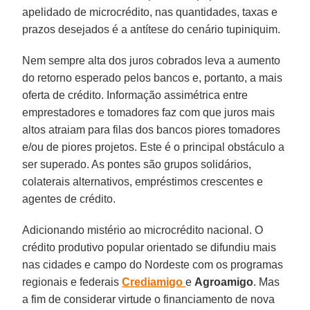
apelidado de microcrédito, nas quantidades, taxas e
prazos desejados é a antítese do cenário tupiniquim.
Nem sempre alta dos juros cobrados leva a aumento
do retorno esperado pelos bancos e, portanto, a mais
oferta de crédito. Informação assimétrica entre
emprestadores e tomadores faz com que juros mais
altos atraiam para filas dos bancos piores tomadores
e/ou de piores projetos. Este é o principal obstáculo a
ser superado. As pontes são grupos solidários,
colaterais alternativos, empréstimos crescentes e
agentes de crédito.
Adicionando mistério ao microcrédito nacional. O
crédito produtivo popular orientado se difundiu mais
nas cidades e campo do Nordeste com os programas
regionais e federais
Crediamigo
e
Agroamigo
. Mas
a fim de considerar virtude o financiamento de nova