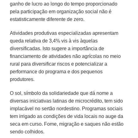
ganho de lucro ao longo do tempo proporcionado
pela participação em organização social não é
estatisticamente diferente de zero.
Atividades produtivas especializadas apresentam
queda relativa de 3,4% vis à vis àquelas
diversificadas. Isto sugere a importância de
financiamento de atividades não agrícolas no meio
rural para diversificar riscos e potencializar a
performance do programa e dos pequenos
produtores.
O sol, símbolo da solidariedade que dá nome a
diversas iniciativas latinas de microcrédito, tem sido
implacável no sertão nordestino. Programas sociais
tem irrigado as condições de vida locais no auge da
seca em curso. Fome, migração e saques não estão
sendo colhidos.