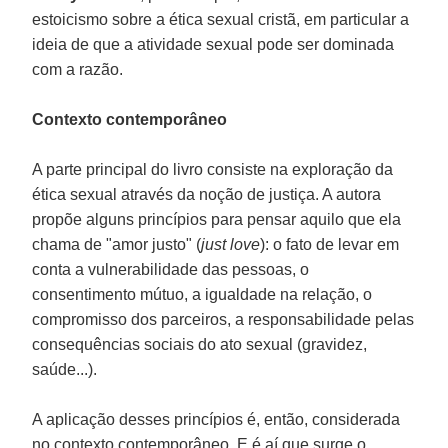
estoicismo sobre a ética sexual cristã, em particular a
ideia de que a atividade sexual pode ser dominada
com a razão.
Contexto contemporâneo
A parte principal do livro consiste na exploração da
ética sexual através da noção de justiça. A autora
propõe alguns princípios para pensar aquilo que ela
chama de "amor justo" (
just love
): o fato de levar em
conta a vulnerabilidade das pessoas, o
consentimento mútuo, a igualdade na relação, o
compromisso dos parceiros, a responsabilidade pelas
consequências sociais do ato sexual (gravidez,
saúde...).
A aplicação desses princípios é, então, considerada
no contexto contemporâneo. E é aí que surge o