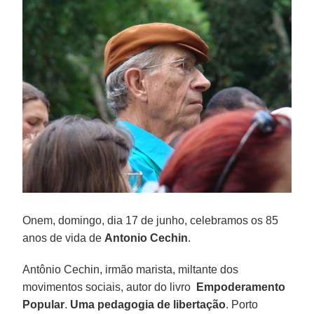
Onem, domingo, dia 17 de junho, celebramos os 85
anos de vida de
Antonio Cechin
.
Antônio Cechin, irmão marista, miltante dos
movimentos sociais, autor do livro
Empoderamento
Popular
.
Uma pedagogia de libertação
.
Porto