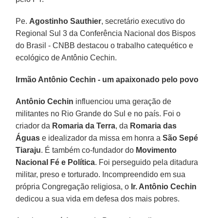
Pe.
Agostinho Sauthier
, secretário executivo do
Regional Sul 3 da Conferência Nacional dos Bispos
do Brasil - CNBB destacou o trabalho catequético e
ecológico de Antônio Cechin.
Irmão Antônio Cechin - um apaixonado pelo povo
Antônio Cechin
influenciou uma geração de
militantes no Rio Grande do Sul e no país. Foi o
criador da
Romaria da Terra
, da
Romaria das
Águas
e idealizador da missa em honra a
São Sepé
Tiaraju
. É também co-fundador do
Movimento
Nacional Fé e Política
. Foi perseguido pela ditadura
militar, preso e torturado. Incompreendido em sua
própria Congregação religiosa, o
Ir. Antônio Cechin
dedicou a sua vida em defesa dos mais pobres.