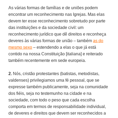
As várias formas de famílias e de uniões podem
encontrar um reconhecimento nas Igrejas. Mas elas
devem ter esse reconhecimento sobretudo por parte
das instituições e da sociedade civil: um
reconhecimento jurídico que dê direitos e reconheça
deveres às várias formas de união – também
as do
mesmo sexo
– estendendo a elas o que já está
contido na nossa Constituição [italiana] e reiterado
também recentemente em sede europeia.
2.
Nós, cristão protestantes (batistas, metodistas,
valdenses) privilegiamos uma fé pessoal, que se
expresse também publicamente, seja na comunidade
dos fiéis, seja no testemunho na cidade e na
sociedade, com todo o peso que cada escolha
comporta em termos de responsabilidade individual,
de deveres e direitos que devem ser reconhecidos a