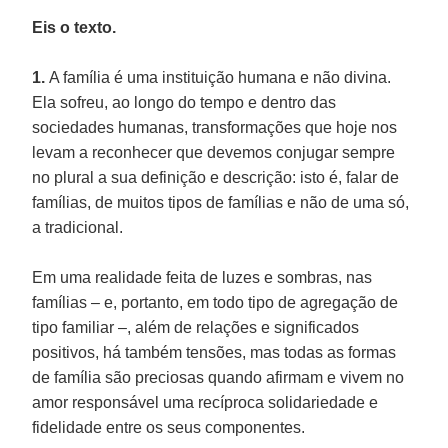
Eis o texto.
1.
A família é uma instituição humana e não divina.
Ela sofreu, ao longo do tempo e dentro das
sociedades humanas, transformações que hoje nos
levam a reconhecer que devemos conjugar sempre
no plural a sua definição e descrição: isto é, falar de
famílias, de muitos tipos de famílias e não de uma só,
a tradicional.
Em uma realidade feita de luzes e sombras, nas
famílias – e, portanto, em todo tipo de agregação de
tipo familiar –, além de relações e significados
positivos, há também tensões, mas todas as formas
de família são preciosas quando afirmam e vivem no
amor responsável uma recíproca solidariedade e
fidelidade entre os seus componentes.