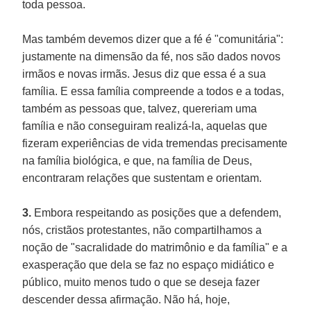
toda pessoa.
Mas também devemos dizer que a fé é "comunitária":
justamente na dimensão da fé, nos são dados novos
irmãos e novas irmãs. Jesus diz que essa é a sua
família. E essa família compreende a todos e a todas,
também as pessoas que, talvez, quereriam uma
família e não conseguiram realizá-la, aquelas que
fizeram experiências de vida tremendas precisamente
na família biológica, e que, na família de Deus,
encontraram relações que sustentam e orientam.
3.
Embora respeitando as posições que a defendem,
nós, cristãos protestantes, não compartilhamos a
noção de "sacralidade do matrimônio e da família" e a
exasperação que dela se faz no espaço midiático e
público, muito menos tudo o que se deseja fazer
descender dessa afirmação. Não há, hoje,