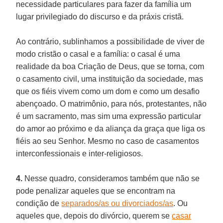
necessidade particulares para fazer da família um
lugar privilegiado do discurso e da práxis cristã.
Ao contrário, sublinhamos a possibilidade de viver de
modo cristão o casal e a família: o casal é uma
realidade da boa Criação de Deus, que se torna, com
o casamento civil, uma instituição da sociedade, mas
que os fiéis vivem como um dom e como um desafio
abençoado. O matrimônio, para nós, protestantes, não
é um sacramento, mas sim uma expressão particular
do amor ao próximo e da aliança da graça que liga os
fiéis ao seu Senhor. Mesmo no caso de casamentos
interconfessionais e inter-religiosos.
4.
Nesse quadro, consideramos também que não se
pode penalizar aqueles que se encontram na
condição de
separados/as ou divorciados/as
. Ou
aqueles que, depois do divórcio, querem se
casar