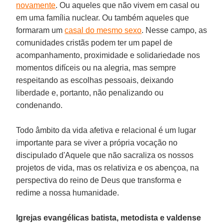
novamente
. Ou aqueles que não vivem em casal ou
em uma família nuclear. Ou também aqueles que
formaram um
casal do mesmo sexo
. Nesse campo, as
comunidades cristãs podem ter um papel de
acompanhamento, proximidade e solidariedade nos
momentos difíceis ou na alegria, mas sempre
respeitando as escolhas pessoais, deixando
liberdade e, portanto, não penalizando ou
condenando.
Todo âmbito da vida afetiva e relacional é um lugar
importante para se viver a própria vocação no
discipulado d'Aquele que não sacraliza os nossos
projetos de vida, mas os relativiza e os abençoa, na
perspectiva do reino de Deus que transforma e
redime a nossa humanidade.
Igrejas evangélicas batista, metodista e valdense