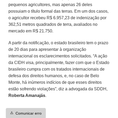
pequenos agricultores, mas apenas 26 deles
possuiam o título formal das terras. Em um dos casos,
o agricultor recebeu R$ 6.957,23 de indenização por
362,51 metros quadrados de terra, avaliados no
mercado em R$ 21.750.
A partir da notificação, o estado brasileiro tem o prazo
de 20 dias para apresentar à organização
internacional os esclarecimentos solicitados. “A ação
da CIDH visa, principalmente, fazer com que o Estado
brasileiro cumpra com os tratados internacionais de
defesa dos direitos humanos, e, no caso de Belo
Monte, há inúmeros indícios de que esses direitos
estão sofrendo violações”, diz a advogada da SDDH,
Roberta Amanajás
.
⚠️
Comunicar erro