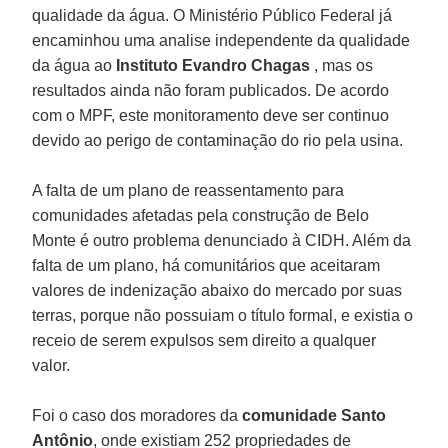
qualidade da água. O Ministério Público Federal já
encaminhou uma analise independente da qualidade
da água ao
Instituto Evandro Chagas
, mas os
resultados ainda não foram publicados. De acordo
com o MPF, este monitoramento deve ser continuo
devido ao perigo de contaminação do rio pela usina.
A falta de um plano de reassentamento para
comunidades afetadas pela construção de Belo
Monte é outro problema denunciado à CIDH. Além da
falta de um plano, há comunitários que aceitaram
valores de indenização abaixo do mercado por suas
terras, porque não possuiam o título formal, e existia o
receio de serem expulsos sem direito a qualquer
valor.
Foi o caso dos moradores da
comunidade Santo
Antônio
, onde existiam 252 propriedades de