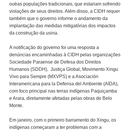
outras populações tradicionais, que estariam sofrendo
violações de seus direitos. Além disso, a CIDH requer
também que o governo informe o andamento da
implantação das medidas mitigatórias dos impactos
da construção da usina.
A notificação do governo foi uma resposta a
denúncias encaminhadas à CIDH pelas organizações
Sociedade Paraense de Defesa dos Direitos
Humanos (SDDH), Justiça Global, Movimento Xingu
Vivo para Sempre (MXVPS) e a Asociación
Interamericana para la Defensa del Ambiente (AIDA),
com foco principal nas terras indígenas Paquiçamba
e Arara, diretamente afetadas pelas obras de Belo
Monte.
Em janeiro, com o primeiro barramento do Xingu, os
indígenas começaram a ter problemas com a