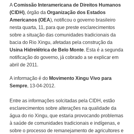
A
Comissão Interamericana de Direitos Humanos
(CIDH)
, órgão da
Organização dos Estados
Americanos (OEA
), notificou o governo brasileiro
nesta quarta, 11, para que preste esclarecimentos
sobre a situação das comunidades tradicionais da
bacia do Rio Xingu, afetadas pela construção da
Usina Hidrelétrica de Belo Monte
. Esta é a segunda
notificação do governo, já cobrado a se explicar em
abril de 2011.
A informação é do
Movimento Xingu Vivo para
Sempre
, 13-04-2012.
Entre as informações solcitadas pela CIDH, estão
esclarecimentos sobre alterações na qualidade da
água do rio Xingu, que estaria provocando problemas
à saúde de comunidades tradicionais e indígenas, e
sobre o processo de remanejamento de agricultores e