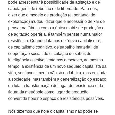
pode acrescentar à possibilidade de agitação e de
sabotagem, de rebelião e de liberdade. Para nós,
dizer que o modelo de produção (e, portanto, de
exploração) mudou, dizer que é necessário deixar de
pensar na fábrica como a única matriz de produção e
de agitação operária, é também pensar numa maior
resistência. Quando falamos de “novo capitalismo”,
de capitalismo cognitivo, de trabalho imaterial, de
cooperação social, de circulação do saber, de
inteligência coletiva, tentamos descrever, ao mesmo
tempo, a existência de um novo saqueio capitalista da
vida, seu investimento não só na fábrica, mas em toda
a sociedade, mas também a generalização do espaço
da luta, a transformação do lugar de resistência e da
figura da metrópole como lugar de produção,
convertida hoje no espaço de resistências possíveis.
Nós dizemos que hoje o capitalismo não pode se