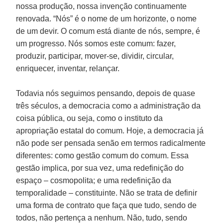
nossa produção, nossa invenção continuamente
renovada. “Nós” é o nome de um horizonte, o nome
de um devir. O comum está diante de nós, sempre, é
um progresso. Nós somos este comum: fazer,
produzir, participar, mover-se, dividir, circular,
enriquecer, inventar, relançar.
Todavia nós seguimos pensando, depois de quase
três séculos, a democracia como a administração da
coisa pública, ou seja, como o instituto da
apropriação estatal do comum. Hoje, a democracia já
não pode ser pensada senão em termos radicalmente
diferentes: como gestão comum do comum. Essa
gestão implica, por sua vez, uma redefinição do
espaço – cosmopolita; e uma redefinição da
temporalidade – constituinte. Não se trata de definir
uma forma de contrato que faça que tudo, sendo de
todos, não pertença a nenhum. Não, tudo, sendo