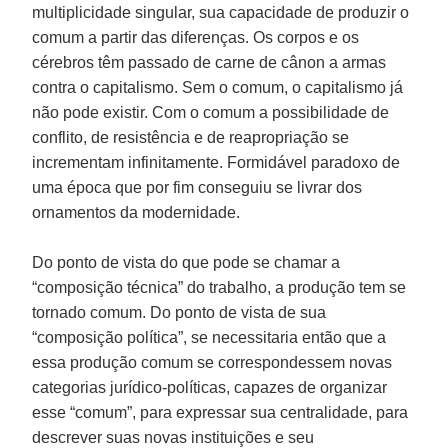
multiplicidade singular, sua capacidade de produzir o
comum a partir das diferenças. Os corpos e os
cérebros têm passado de carne de cânon a armas
contra o capitalismo. Sem o comum, o capitalismo já
não pode existir. Com o comum a possibilidade de
conflito, de resistência e de reapropriação se
incrementam infinitamente. Formidável paradoxo de
uma época que por fim conseguiu se livrar dos
ornamentos da modernidade.
Do ponto de vista do que pode se chamar a
“composição técnica” do trabalho, a produção tem se
tornado comum. Do ponto de vista de sua
“composição política”, se necessitaria então que a
essa produção comum se correspondessem novas
categorias jurídico-políticas, capazes de organizar
esse “comum”, para expressar sua centralidade, para
descrever suas novas instituições e seu