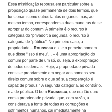
Essa mistificação repousa em particular sobre a
proposição quase permanente de dois termos, que
funcionam como outros tantos enganos, mas, ao
mesmo tempo, correspondem a duas maneiras de se
apropriar do comum. A primeira é o recurso à
categoria do “privado”; a segunda, o recurso à
categoria de “público”. No primeiro caso, a
propriedade –
Rousseau
diz: e o primeiro homem
que disse “isso é meu”… – é uma apropriação do
comum por parte de um só, ou seja, a expropriação
de todos os demais. Hoje, a propriedade privada
consiste propriamente em negar aos homens seu
direito comum sobre o que só sua cooperação é
capaz de produzir. A segunda categoria, ao contrário,
é a de público. O bom
Rousseau
, que era tão duro
com a propriedade privada, que, com razão, a
considerava a fonte de todas as corrupções e
sofrimentos humanos, cai imediatamente na