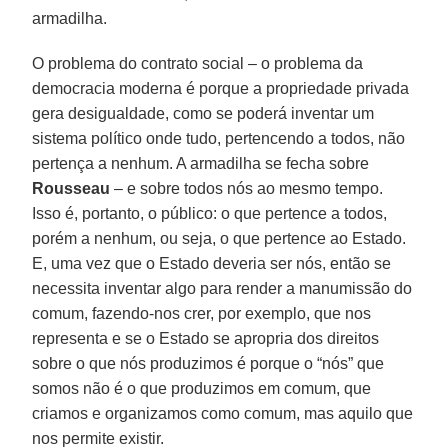
armadilha.
O problema do contrato social – o problema da
democracia moderna é porque a propriedade privada
gera desigualdade, como se poderá inventar um
sistema político onde tudo, pertencendo a todos, não
pertença a nenhum. A armadilha se fecha sobre
Rousseau
– e sobre todos nós ao mesmo tempo.
Isso é, portanto, o público: o que pertence a todos,
porém a nenhum, ou seja, o que pertence ao Estado.
E, uma vez que o Estado deveria ser nós, então se
necessita inventar algo para render a manumissão do
comum, fazendo-nos crer, por exemplo, que nos
representa e se o Estado se apropria dos direitos
sobre o que nós produzimos é porque o “nós” que
somos não é o que produzimos em comum, que
criamos e organizamos como comum, mas aquilo que
nos permite existir.