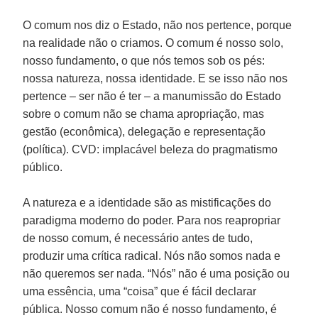
O comum nos diz o Estado, não nos pertence, porque
na realidade não o criamos. O comum é nosso solo,
nosso fundamento, o que nós temos sob os pés:
nossa natureza, nossa identidade. E se isso não nos
pertence – ser não é ter – a manumissão do Estado
sobre o comum não se chama apropriação, mas
gestão (econômica), delegação e representação
(política). CVD: implacável beleza do pragmatismo
público.
A natureza e a identidade são as mistificações do
paradigma moderno do poder. Para nos reapropriar
de nosso comum, é necessário antes de tudo,
produzir uma crítica radical. Nós não somos nada e
não queremos ser nada. “Nós” não é uma posição ou
uma essência, uma “coisa” que é fácil declarar
pública. Nosso comum não é nosso fundamento, é