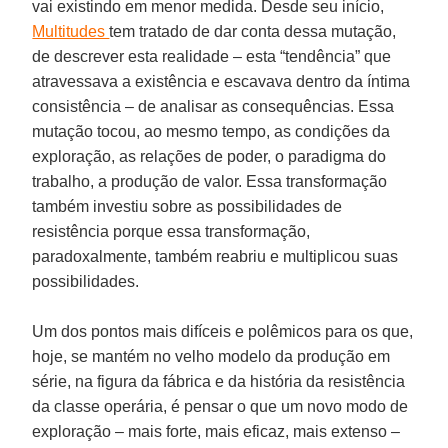
vai existindo em menor medida. Desde seu início,
Multitudes
tem tratado de dar conta dessa mutação,
de descrever esta realidade – esta “tendência” que
atravessava a existência e escavava dentro da íntima
consistência – de analisar as consequências. Essa
mutação tocou, ao mesmo tempo, as condições da
exploração, as relações de poder, o paradigma do
trabalho, a produção de valor. Essa transformação
também investiu sobre as possibilidades de
resistência porque essa transformação,
paradoxalmente, também reabriu e multiplicou suas
possibilidades.
Um dos pontos mais difíceis e polêmicos para os que,
hoje, se mantém no velho modelo da produção em
série, na figura da fábrica e da história da resistência
da classe operária, é pensar o que um novo modo de
exploração – mais forte, mais eficaz, mais extenso –