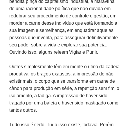
bendita pinça do capitalismo industrial, a maravilha
de uma racionalidade política que não duvida em
redobrar seu procedimento de controle e gestão, em
morder a carne desse indivíduo que está formando a
sua imagem e semelhança, em enquadrar àquelas
pessoas que inventa, para assegurar definitivamente
seu poder sobre a vida e explorar sua potencia.
Ouvindo isso, alguns releem Vigiar e Punir.
Outros simplesmente têm em mente o ritmo da cadeia
produtiva, os braços exaustos, a impressão de não
existir mais, o corpo que se transforma em carne de
cânon para produção em série, a repetição sem fim, o
isolamento, a fadiga. A impressão de haver sido
tragado por uma baleia e haver sido mastigado como
tantos outros.
Tudo isso é certo. Tudo isso existe, todavia. Porém,