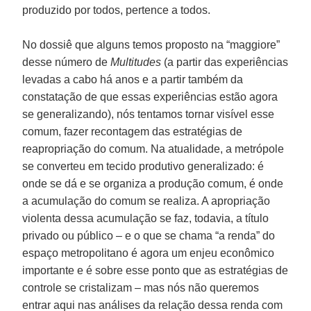
produzido por todos, pertence a todos.
No dossiê que alguns temos proposto na “maggiore”
desse número de
Multitudes
(a partir das experiências
levadas a cabo há anos e a partir também da
constatação de que essas experiências estão agora
se generalizando), nós tentamos tornar visível esse
comum, fazer recontagem das estratégias de
reapropriação do comum. Na atualidade, a metrópole
se converteu em tecido produtivo generalizado: é
onde se dá e se organiza a produção comum, é onde
a acumulação do comum se realiza. A apropriação
violenta dessa acumulação se faz, todavia, a título
privado ou público – e o que se chama “a renda” do
espaço metropolitano é agora um enjeu econômico
importante e é sobre esse ponto que as estratégias de
controle se cristalizam – mas nós não queremos
entrar aqui nas análises da relação dessa renda com