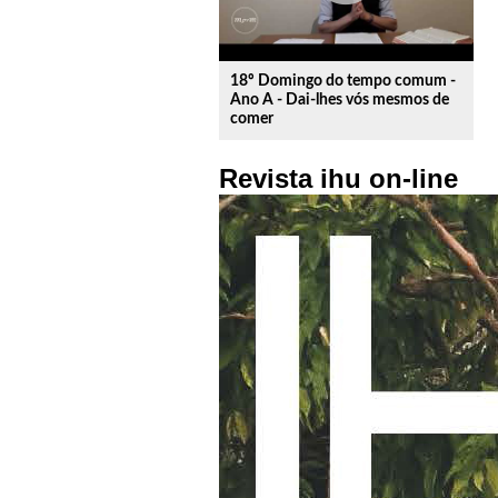
18º Domingo do tempo comum -
Ano A - Dai-lhes vós mesmos de
comer
Revista ihu on-line