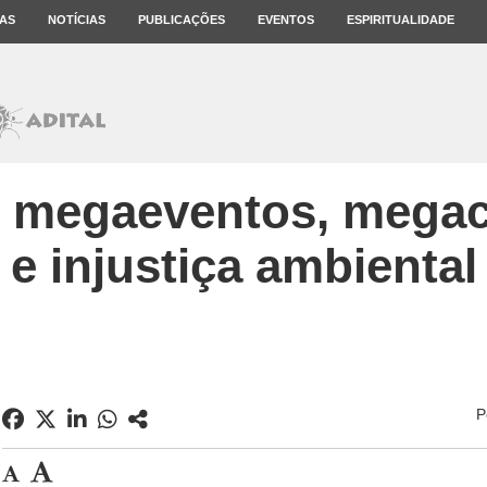
AS
NOTÍCIAS
PUBLICAÇÕES
EVENTOS
ESPIRITUALIDADE
l: megaeventos, mega
e injustiça ambiental
P