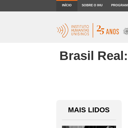
INÍCIO
SOBRE O IHU
PROGRAM
Brasil Rea
MAIS LIDOS