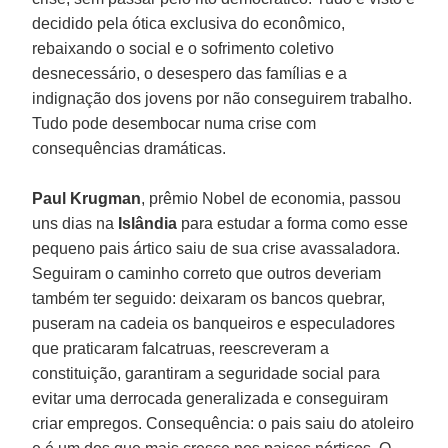
decidido pela ótica exclusiva do econômico,
rebaixando o social e o sofrimento coletivo
desnecessário, o desespero das famílias e a
indignação dos jovens por não conseguirem trabalho.
Tudo pode desembocar numa crise com
consequências dramáticas.
Paul Krugman
, prêmio Nobel de economia, passou
uns dias na
Islândia
para estudar a forma como esse
pequeno pais ártico saiu de sua crise avassaladora.
Seguiram o caminho correto que outros deveriam
também ter seguido: deixaram os bancos quebrar,
puseram na cadeia os banqueiros e especuladores
que praticaram falcatruas, reescreveram a
constituição, garantiram a seguridade social para
evitar uma derrocada generalizada e conseguiram
criar empregos. Consequência: o pais saiu do atoleiro