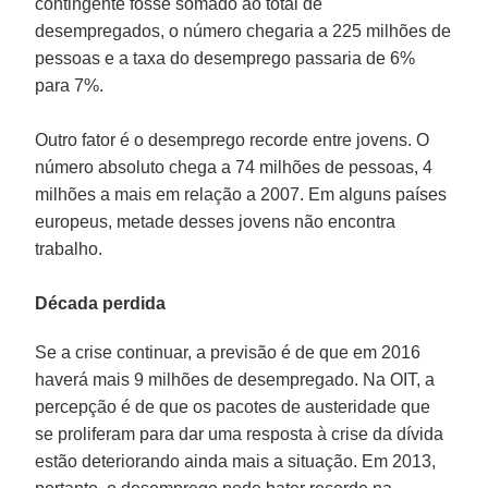
contingente fosse somado ao total de
desempregados, o número chegaria a 225 milhões de
pessoas e a taxa do desemprego passaria de 6%
para 7%.
Outro fator é o desemprego recorde entre jovens. O
número absoluto chega a 74 milhões de pessoas, 4
milhões a mais em relação a 2007. Em alguns países
europeus, metade desses jovens não encontra
trabalho.
Década perdida
Se a crise continuar, a previsão é de que em 2016
haverá mais 9 milhões de desempregado. Na OIT, a
percepção é de que os pacotes de austeridade que
se proliferam para dar uma resposta à crise da dívida
estão deteriorando ainda mais a situação. Em 2013,