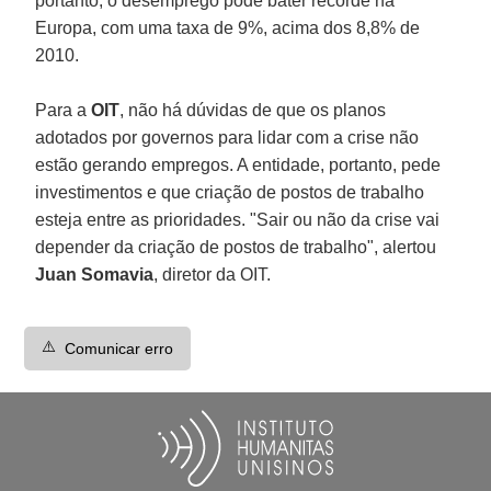
portanto, o desemprego pode bater recorde na
Europa, com uma taxa de 9%, acima dos 8,8% de
2010.
Para a
OIT
, não há dúvidas de que os planos
adotados por governos para lidar com a crise não
estão gerando empregos. A entidade, portanto, pede
investimentos e que criação de postos de trabalho
esteja entre as prioridades. "Sair ou não da crise vai
depender da criação de postos de trabalho", alertou
Juan Somavia
, diretor da OIT.
⚠️
Comunicar erro