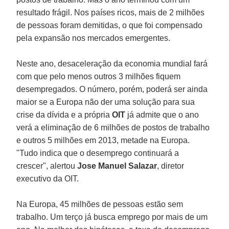
resultado frágil. Nos países ricos, mais de 2 milhões
de pessoas foram demitidas, o que foi compensado
pela expansão nos mercados emergentes.
Neste ano, desaceleração da economia mundial fará
com que pelo menos outros 3 milhões fiquem
desempregados. O número, porém, poderá ser ainda
maior se a Europa não der uma solução para sua
crise da dívida e a própria
OIT
já admite que o ano
verá a eliminação de 6 milhões de postos de trabalho
e outros 5 milhões em 2013, metade na Europa.
"Tudo indica que o desemprego continuará a
crescer", alertou
Jose Manuel Salazar
, diretor
executivo da OIT.
Na Europa, 45 milhões de pessoas estão sem
trabalho. Um terço já busca emprego por mais de um