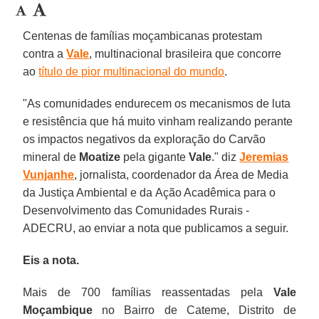
Centenas de famílias moçambicanas protestam
contra a
Vale
, multinacional brasileira que concorre
ao
título de pior multinacional do mundo
.
"As comunidades endurecem os mecanismos de luta
e resistência que há muito vinham realizando perante
os impactos negativos da exploração do Carvão
mineral de
Moatize
pela gigante
Vale
." diz
Jeremias
Vunjanhe
,
jornalista, coordenador da Área de Media
da Justiça Ambiental e da Ação Acadêmica para o
Desenvolvimento das Comunidades Rurais -
ADECRU, ao enviar a nota que publicamos a seguir.
Eis a nota.
Mais de 700 famílias reassentadas pela
Vale
Moçambique
no Bairro de Cateme, Distrito de