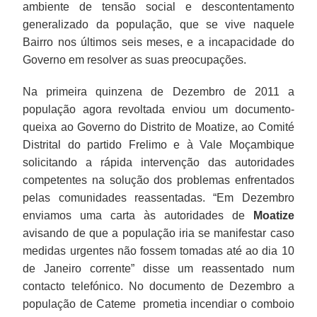
ambiente de tensão social e descontentamento
generalizado da população, que se vive naquele
Bairro nos últimos seis meses, e a incapacidade do
Governo em resolver as suas preocupações.
Na primeira quinzena de Dezembro de 2011 a
população agora revoltada enviou um documento-
queixa ao Governo do Distrito de Moatize, ao Comité
Distrital do partido Frelimo e à Vale Moçambique
solicitando a rápida intervenção das autoridades
competentes na solução dos problemas enfrentados
pelas comunidades reassentadas. “Em Dezembro
enviamos uma carta às autoridades de
Moatize
avisando de que a população iria se manifestar caso
medidas urgentes não fossem tomadas até ao dia 10
de Janeiro corrente” disse um reassentado num
contacto telefónico. No documento de Dezembro a
população de Cateme prometia incendiar o comboio