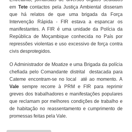
em
Tete
contactos pela Justiça Ambiental disseram
que há relatos de que uma brigada da Força
Intervenção Rápida - FIR estava a espancar os
manifestantes. A FIR é uma unidade da Polícia da
República de Moçambique conhecida no País por
repressões violentas e uso excessivo de força contra
civis desprotegidos.
O Administrador de Moatize e uma Brigada da polícia
chefiada pelo Comandante distrital destacada para
Cateme encontram-se no local até ao momento. A
Vale
sempre recorre à PRM e FIR para reprimir
greves dos trabalhadores e manifestações populares
que reclamam por melhores condições de trabalho e
de habitação no reassentamento e cumprimento de
promessas feitas pela Vale.