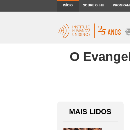
INÍCIO
SOBRE O IHU
PROGRAM
O Evangel
MAIS LIDOS