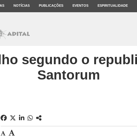
AS
NOTÍCIAS
PUBLICAÇÕES
EVENTOS
ESPIRITUALIDADE
ho segundo o republ
Santorum