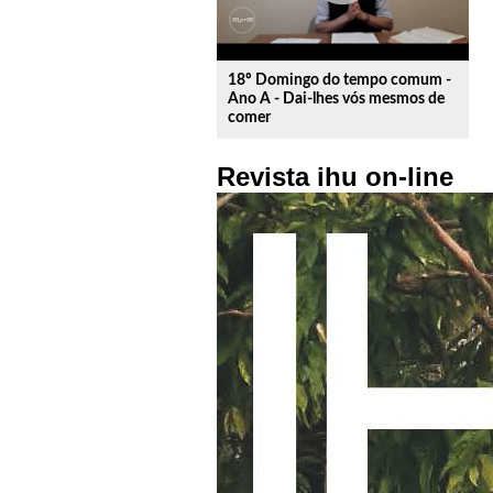
18º Domingo do tempo comum -
Ano A - Dai-lhes vós mesmos de
comer
Revista ihu on-line