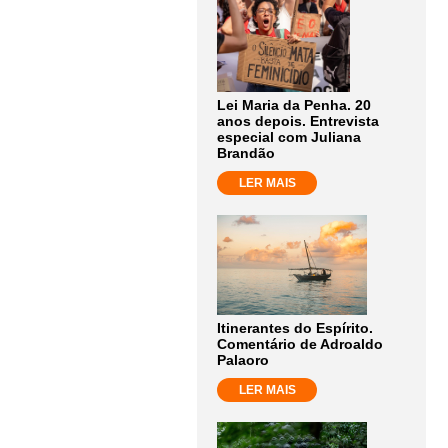
Lei Maria da Penha. 20
anos depois. Entrevista
especial com Juliana
Brandão
LER MAIS
Itinerantes do Espírito.
Comentário de Adroaldo
Palaoro
LER MAIS