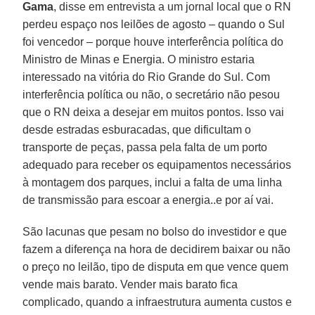
Gama
, disse em entrevista a um jornal local que o RN
perdeu espaço nos leilões de agosto – quando o Sul
foi vencedor – porque houve interferência política do
Ministro de Minas e Energia. O ministro estaria
interessado na vitória do Rio Grande do Sul. Com
interferência política ou não, o secretário não pesou
que o RN deixa a desejar em muitos pontos. Isso vai
desde estradas esburacadas, que dificultam o
transporte de peças, passa pela falta de um porto
adequado para receber os equipamentos necessários
à montagem dos parques, inclui a falta de uma linha
de transmissão para escoar a energia..e por aí vai.
São lacunas que pesam no bolso do investidor e que
fazem a diferença na hora de decidirem baixar ou não
o preço no leilão, tipo de disputa em que vence quem
vende mais barato. Vender mais barato fica
complicado, quando a infraestrutura aumenta custos e