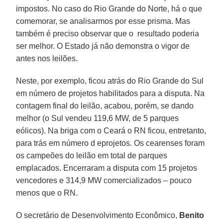
impostos. No caso do Rio Grande do Norte, há o que
comemorar, se analisarmos por esse prisma. Mas
também é preciso observar que o resultado poderia
ser melhor. O Estado já não demonstra o vigor de
antes nos leilões.
Neste, por exemplo, ficou atrás do Rio Grande do Sul
em número de projetos habilitados para a disputa. Na
contagem final do leilão, acabou, porém, se dando
melhor (o Sul vendeu 119,6 MW, de 5 parques
eólicos). Na briga com o Ceará o RN ficou, entretanto,
para trás em número d eprojetos. Os cearenses foram
os campeões do leilão em total de parques
emplacados. Encerraram a disputa com 15 projetos
vencedores e 314,9 MW comercializados – pouco
menos que o RN.
O secretário de Desenvolvimento Econômico,
Benito