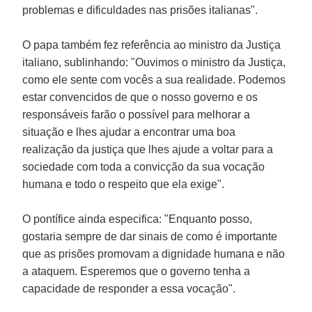
problemas e dificuldades nas prisões italianas".
O papa também fez referência ao ministro da Justiça
italiano, sublinhando: "Ouvimos o ministro da Justiça,
como ele sente com vocês a sua realidade. Podemos
estar convencidos de que o nosso governo e os
responsáveis farão o possível para melhorar a
situação e lhes ajudar a encontrar uma boa
realização da justiça que lhes ajude a voltar para a
sociedade com toda a convicção da sua vocação
humana e todo o respeito que ela exige".
O pontífice ainda especifica: "Enquanto posso,
gostaria sempre de dar sinais de como é importante
que as prisões promovam a dignidade humana e não
a ataquem. Esperemos que o governo tenha a
capacidade de responder a essa vocação".