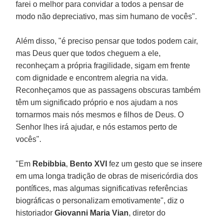
farei o melhor para convidar a todos a pensar de
modo não depreciativo, mas sim humano de vocês".
Além disso, "é preciso pensar que todos podem cair,
mas Deus quer que todos cheguem a ele,
reconheçam a própria fragilidade, sigam em frente
com dignidade e encontrem alegria na vida.
Reconheçamos que as passagens obscuras também
têm um significado próprio e nos ajudam a nos
tornarmos mais nós mesmos e filhos de Deus. O
Senhor lhes irá ajudar, e nós estamos perto de
vocês".
"Em
Rebibbia
,
Bento XVI
fez um gesto que se insere
em uma longa tradição de obras de misericórdia dos
pontífices, mas algumas significativas referências
biográficas o personalizam emotivamente", diz o
historiador
Giovanni Maria Vian
, diretor do