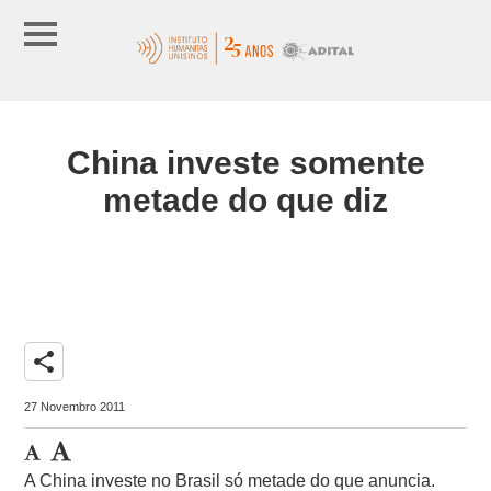
China investe somente
metade do que diz
share
27 Novembro 2011
A China investe no Brasil só metade do que anuncia.