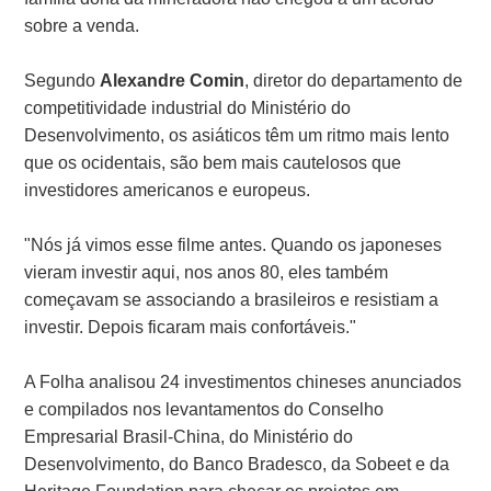
sobre a venda.
Segundo
Alexandre Comin
, diretor do departamento de
competitividade industrial do Ministério do
Desenvolvimento, os asiáticos têm um ritmo mais lento
que os ocidentais, são bem mais cautelosos que
investidores americanos e europeus.
"Nós já vimos esse filme antes. Quando os japoneses
vieram investir aqui, nos anos 80, eles também
começavam se associando a brasileiros e resistiam a
investir. Depois ficaram mais confortáveis."
A Folha analisou 24 investimentos chineses anunciados
e compilados nos levantamentos do Conselho
Empresarial Brasil-China, do Ministério do
Desenvolvimento, do Banco Bradesco, da Sobeet e da