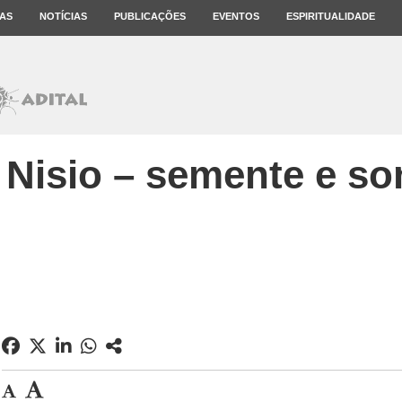
AS
NOTÍCIAS
PUBLICAÇÕES
EVENTOS
ESPIRITUALIDADE
 Nisio – semente e s