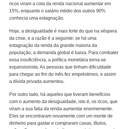
ricos viram a cota da renda nacional aumentar em
15%, enquanto o salário médio dos outros 90%
conhecia uma estagnação.
Hoje, a desigualdade é mais forte do que na véspera
da crise, e a razão é a seguinte: se há uma
estagnação da renda da grande maioria da
população, a demanda global é baixa. Para combater
essa insuficiência, a política monetária torna-se
expansionista. As pessoas que tinham dificuldade
para chegar ao fim do mês fez empréstimos, e assim
a dívida privada aumentou.
Por outro lado, há aqueles que tiveram benefícios
com o aumento da desigualdade, isto é, os ricos, que
viram a sua fatia da renda aumentar enormemente.
Eles se encontraram novamente com um monte de
dinheiro para gastar e compraram casas, títulos,