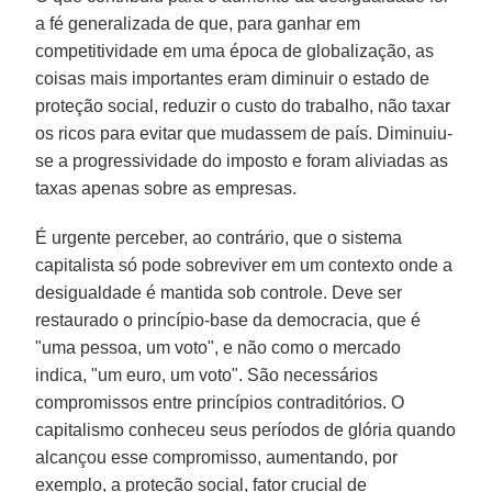
a fé generalizada de que, para ganhar em
competitividade em uma época de globalização, as
coisas mais importantes eram diminuir o estado de
proteção social, reduzir o custo do trabalho, não taxar
os ricos para evitar que mudassem de país. Diminuiu-
se a progressividade do imposto e foram aliviadas as
taxas apenas sobre as empresas.
É urgente perceber, ao contrário, que o sistema
capitalista só pode sobreviver em um contexto onde a
desigualdade é mantida sob controle. Deve ser
restaurado o princípio-base da democracia, que é
"uma pessoa, um voto", e não como o mercado
indica, "um euro, um voto". São necessários
compromissos entre princípios contraditórios. O
capitalismo conheceu seus períodos de glória quando
alcançou esse compromisso, aumentando, por
exemplo, a proteção social, fator crucial de