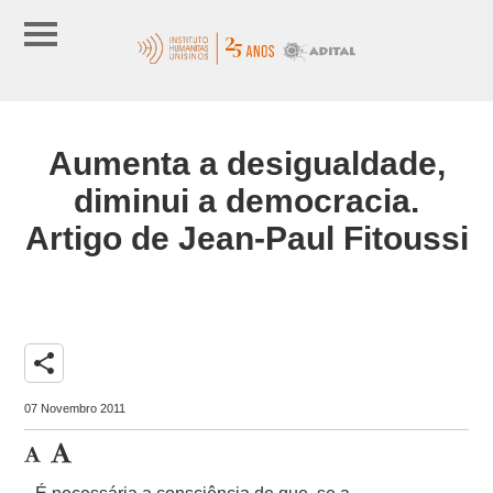
Aumenta a desigualdade,
diminui a democracia.
Artigo de Jean-Paul Fitoussi
share
07 Novembro 2011