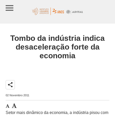
Tombo da indústria indica
desaceleração forte da
economia
share
02 Novembro 2011
Setor mais dinâmico da economia, a indústria pisou com