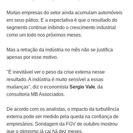
Muitas empresas do setor ainda acumulam automóveis
em seus pátios. E a expectativa é que o resultado do
segmento continue inibindo o crescimento industrial
como um todo nos próximos meses.
Mas a retração da indústria no mês não se justifica
apenas por esse motivo.
"É inevitável ver o peso da crise externa nesse
resultado. A indústria é muito sensível a essas
mudanças", diz o economista
Sergio Vale
, da
consultoria MB Associados.
De acordo com os analistas, o impacto da turbulência
externa pode ser medido pela queda na confiança de
empresários. Sondagem da FGV de outubro mostrou
que o otimismo já cai há dez meses.