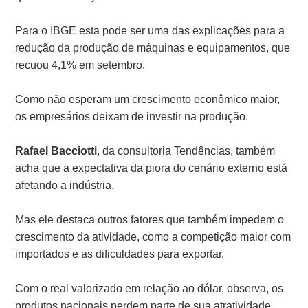
Para o IBGE esta pode ser uma das explicações para a
redução da produção de máquinas e equipamentos, que
recuou 4,1% em setembro.
Como não esperam um crescimento econômico maior,
os empresários deixam de investir na produção.
Rafael Bacciotti
, da consultoria Tendências, também
acha que a expectativa da piora do cenário externo está
afetando a indústria.
Mas ele destaca outros fatores que também impedem o
crescimento da atividade, como a competição maior com
importados e as dificuldades para exportar.
Com o real valorizado em relação ao dólar, observa, os
produtos nacionais perdem parte de sua atratividade.