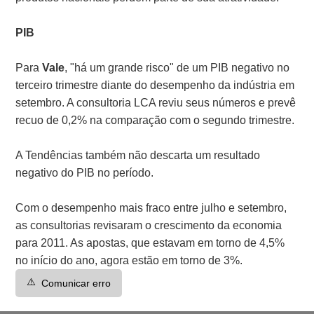
PIB
Para
Vale
, "há um grande risco" de um PIB negativo no
terceiro trimestre diante do desempenho da indústria em
setembro. A consultoria LCA reviu seus números e prevê
recuo de 0,2% na comparação com o segundo trimestre.
A Tendências também não descarta um resultado
negativo do PIB no período.
Com o desempenho mais fraco entre julho e setembro,
as consultorias revisaram o crescimento da economia
para 2011. As apostas, que estavam em torno de 4,5%
no início do ano, agora estão em torno de 3%.
⚠️
Comunicar erro