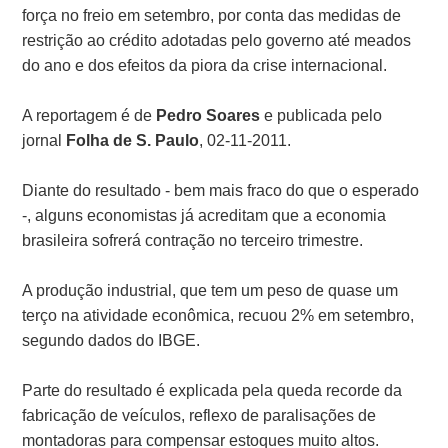
força no freio em setembro, por conta das medidas de
restrição ao crédito adotadas pelo governo até meados
do ano e dos efeitos da piora da crise internacional.
A reportagem é de
Pedro Soares
e publicada pelo
jornal
Folha de S. Paulo
, 02-11-2011.
Diante do resultado - bem mais fraco do que o esperado
-, alguns economistas já acreditam que a economia
brasileira sofrerá contração no terceiro trimestre.
A produção industrial, que tem um peso de quase um
terço na atividade econômica, recuou 2% em setembro,
segundo dados do IBGE.
Parte do resultado é explicada pela queda recorde da
fabricação de veículos, reflexo de paralisações de
montadoras para compensar estoques muito altos.