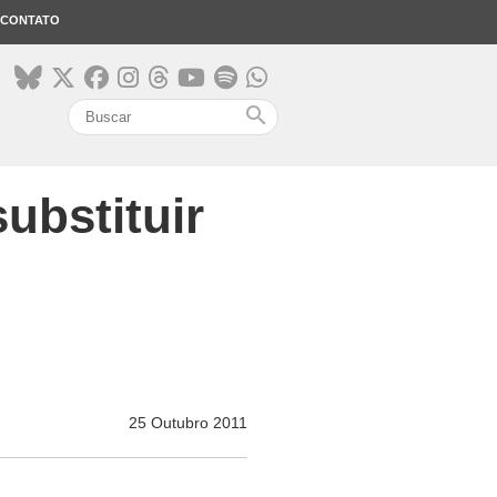
CONTATO
search
ubstituir
25 Outubro 2011