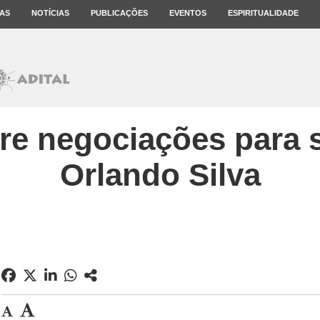
AS
NOTÍCIAS
PUBLICAÇÕES
EVENTOS
ESPIRITUALIDADE
re negociações para s
Orlando Silva