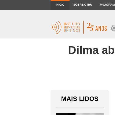
INÍCIO
SOBRE O IHU
PROGRAM
Dilma ab
MAIS LIDOS