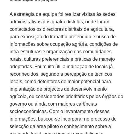
A estratégia da equipa foi realizar visitas às sedes
administrativas dos quatro distritos, onde foram
contactados os directores distritais de agricultura,
para exposição do trabalho pretendido e busca de
informações sobre ocupação agrária, condições de
infra-estruturas e organização das comunidades
rurais, culturas preferenciais e práticas de manejo
adoptadas. Foi muito útil a indicação de locais já
reconhecidos, segundo a percepção de técnicos
locais, como detentores de maior potencial para
implantação de projectos de desenvolvimento
agrícola, ou considerados prioritários pelos órgãos do
governo ou ainda com maiores carências
socioeconómicas. Com o levantamento dessas
informações, buscou-se incorporar no processo de
selecção da área piloto o conhecimento sobre a
realidade local, bem como as expectativas e