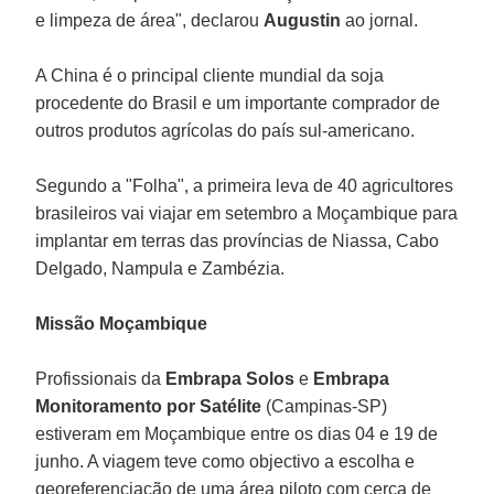
e limpeza de área", declarou
Augustin
ao jornal.
A China é o principal cliente mundial da soja
procedente do Brasil e um importante comprador de
outros produtos agrícolas do país sul-americano.
Segundo a "Folha", a primeira leva de 40 agricultores
brasileiros vai viajar em setembro a Moçambique para
implantar em terras das províncias de Niassa, Cabo
Delgado, Nampula e Zambézia.
Missão Moçambique
Profissionais da
Embrapa Solos
e
Embrapa
Monitoramento por Satélite
(Campinas-SP)
estiveram em Moçambique entre os dias 04 e 19 de
junho. A viagem teve como objectivo a escolha e
georeferenciação de uma área piloto com cerca de