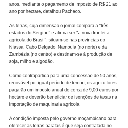
anos, mediante o pagamento de imposto de R$ 21 ao
ano por hectare, detalhou Pacheco.
As terras, cuja dimensão o jornal compara a "três
estados do Sergipe" e afirma ser "a nova fronteira
agrícola do Brasil", situam-se nas províncias do
Niassa, Cabo Delgado, Nampula (no norte) e da
Zambézia (no centro) e destinam-se à produção de
soja, milho e algodão.
Como contrapartida para uma concessão de 50 anos,
renovável por igual período de tempo, os agricultores
pagarão um imposto anual de cerca de 9,00 euros por
hectare e deverão beneficiar de isenções de taxas na
importação de maquinaria agrícola.
A condição imposta pelo governo moçambicano para
oferecer as terras baratas é que seja contratada no