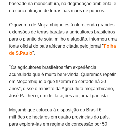
baseado na monocultura, na degradação ambiental e
na concentração de terras nas mãos de poucos.
O governo de Moçambique está oferecendo grandes
extensões de terras baratas a agricultores brasileiros
para o plantio de soja, milho e algodão, informou uma
fonte oficial do país africano citada pelo jornal "
Folha
de S.Paulo
".
"Os agricultores brasileiros têm experiência
acumulada que é muito bem-vinda. Queremos repetir
em Moçambique o que fizeram no cerrado há 30
anos", disse o ministro da Agricultura moçambicano,
José Pacheco, em declarações ao jornal paulista.
Moçambique colocou à disposição do Brasil 6
milhões de hectares em quatro províncias do país,
para explorá-las em regime de concessão por 50