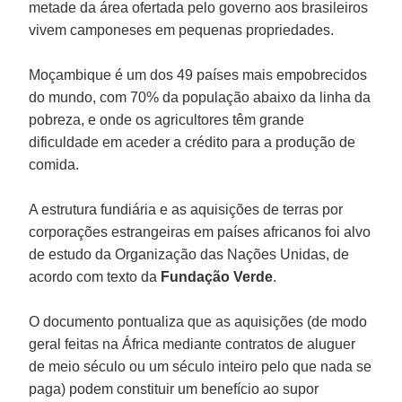
metade da área ofertada pelo governo aos brasileiros
vivem camponeses em pequenas propriedades.
Moçambique é um dos 49 países mais empobrecidos
do mundo, com 70% da população abaixo da linha da
pobreza, e onde os agricultores têm grande
dificuldade em aceder a crédito para a produção de
comida.
A estrutura fundiária e as aquisições de terras por
corporações estrangeiras em países africanos foi alvo
de estudo da Organização das Nações Unidas, de
acordo com texto da
Fundação Verde
.
O documento pontualiza que as aquisições (de modo
geral feitas na África mediante contratos de aluguer
de meio século ou um século inteiro pelo que nada se
paga) podem constituir um benefício ao supor