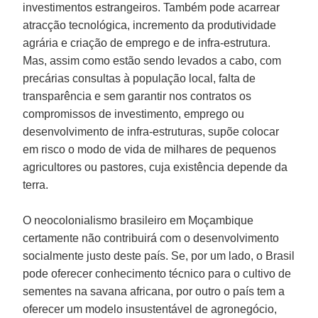
investimentos estrangeiros. Também pode acarrear
atracção tecnológica, incremento da produtividade
agrária e criação de emprego e de infra-estrutura.
Mas, assim como estão sendo levados a cabo, com
precárias consultas à população local, falta de
transparência e sem garantir nos contratos os
compromissos de investimento, emprego ou
desenvolvimento de infra-estruturas, supõe colocar
em risco o modo de vida de milhares de pequenos
agricultores ou pastores, cuja existência depende da
terra.
O neocolonialismo brasileiro em Moçambique
certamente não contribuirá com o desenvolvimento
socialmente justo deste país. Se, por um lado, o Brasil
pode oferecer conhecimento técnico para o cultivo de
sementes na savana africana, por outro o país tem a
oferecer um modelo insustentável de agronegócio,