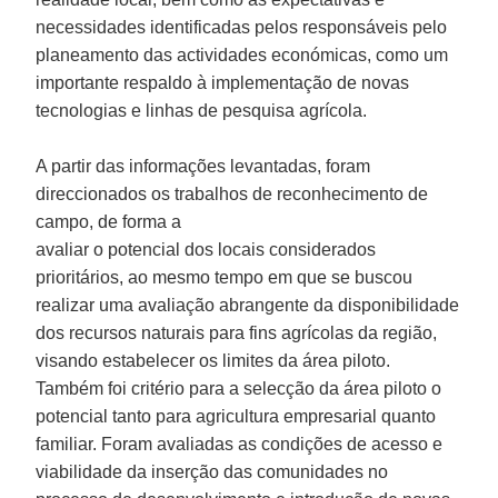
necessidades identificadas pelos responsáveis pelo
planeamento das actividades económicas, como um
importante respaldo à implementação de novas
tecnologias e linhas de pesquisa agrícola.
A partir das informações levantadas, foram
direccionados os trabalhos de reconhecimento de
campo, de forma a
avaliar o potencial dos locais considerados
prioritários, ao mesmo tempo em que se buscou
realizar uma avaliação abrangente da disponibilidade
dos recursos naturais para fins agrícolas da região,
visando estabelecer os limites da área piloto.
Também foi critério para a selecção da área piloto o
potencial tanto para agricultura empresarial quanto
familiar. Foram avaliadas as condições de acesso e
viabilidade da inserção das comunidades no