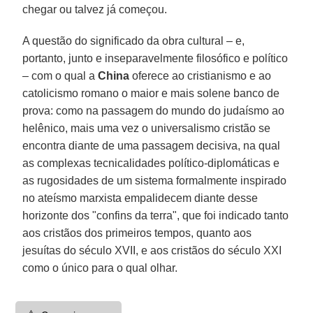
chegar ou talvez já começou.
A questão do significado da obra cultural – e,
portanto, junto e inseparavelmente filosófico e político
– com o qual a
China
oferece ao cristianismo e ao
catolicismo romano o maior e mais solene banco de
prova: como na passagem do mundo do judaísmo ao
helênico, mais uma vez o universalismo cristão se
encontra diante de uma passagem decisiva, na qual
as complexas tecnicalidades político-diplomáticas e
as rugosidades de um sistema formalmente inspirado
no ateísmo marxista empalidecem diante desse
horizonte dos "confins da terra", que foi indicado tanto
aos cristãos dos primeiros tempos, quanto aos
jesuítas do século XVII, e aos cristãos do século XXI
como o único para o qual olhar.