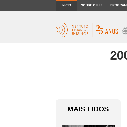
INÍCIO
SOBRE O IHU
PROGRAM
20
MAIS LIDOS