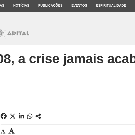
AS
NOTÍCIAS
PUBLICAÇÕES
EVENTOS
ESPIRITUALIDADE
08, a crise jamais aca