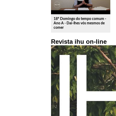
18º Domingo do tempo comum -
Ano A - Dai-lhes vós mesmos de
comer
Revista ihu on-line