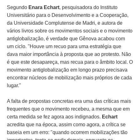
Segundo
Enara Echart
, pesquisadora do Instituto
Universitário para o Desenvolvimento e a Cooperação,
da Universidade Complutense de Madri, e autora de
vários livros sobre os movimentos sociais e o movimento
antiglobalização, é verdade que Gênova acabou com
um ciclo. "Houve um recuo para uma estratégia que
dava maior importância à proposta que ao protesto. Não
é que este desapareça, mas recua para o âmbito local. O
movimento antiglobalização em longo prazo precisava
encontrar núcleos de mobilização mais próprios de cada
lugar."
A falta de propostas concretas era uma das críticas mais
frequentes que o movimento recebeu, a mesma que em
certa medida se fez agora aos indignados.
Echart
acredita que na época, assim como agora, a crítica se
baseia em um erro: "quando ocorrem mobilizações tão