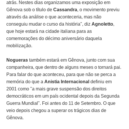
atrás. Nestes dias organizamos uma exposição em
Gênova sob o título de
Cassandra
, o movimento previu
através da análise o que aconteceria, mas não
conseguiu mudar o curso da história", diz
Agnoletto
,
que hoje estará na cidade italiana para as
comemorações do décimo aniversário daquela
mobilização.
Nogueras
também estará em Gênova, junto com sua
companheira, que dentro de alguns meses o tornará pai.
Para falar do que aconteceu, para que não se perca a
memória do que a
Anistia Internacional
definiu em
2001 como "a mais grave suspensão dos direitos
democráticos em um país ocidental depois da Segunda
Guerra Mundial". Foi antes do 11 de Setembro. O que
veio depois chegou a superar os trágicos dias de
Gênova.