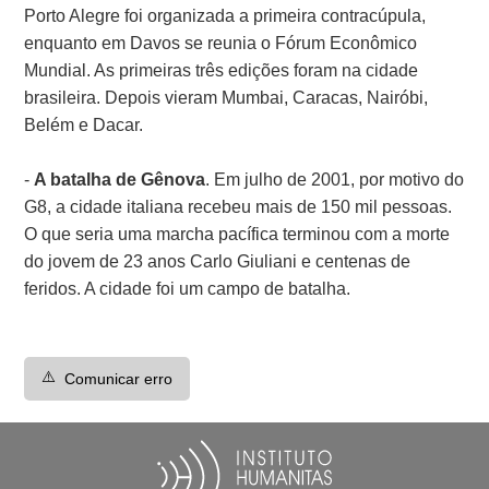
Porto Alegre foi organizada a primeira contracúpula,
enquanto em Davos se reunia o Fórum Econômico
Mundial. As primeiras três edições foram na cidade
brasileira. Depois vieram Mumbai, Caracas, Nairóbi,
Belém e Dacar.
-
A batalha de Gênova
. Em julho de 2001, por motivo do
G8, a cidade italiana recebeu mais de 150 mil pessoas.
O que seria uma marcha pacífica terminou com a morte
do jovem de 23 anos Carlo Giuliani e centenas de
feridos. A cidade foi um campo de batalha.
⚠️
Comunicar erro