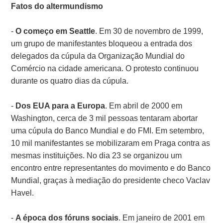
Fatos do altermundismo
-
O começo em Seattle
. Em 30 de novembro de 1999,
um grupo de manifestantes bloqueou a entrada dos
delegados da cúpula da Organização Mundial do
Comércio na cidade americana. O protesto continuou
durante os quatro dias da cúpula.
-
Dos EUA para a Europa
. Em abril de 2000 em
Washington, cerca de 3 mil pessoas tentaram abortar
uma cúpula do Banco Mundial e do FMI. Em setembro,
10 mil manifestantes se mobilizaram em Praga contra as
mesmas instituições. No dia 23 se organizou um
encontro entre representantes do movimento e do Banco
Mundial, graças à mediação do presidente checo Vaclav
Havel.
-
A época dos fóruns sociais
. Em janeiro de 2001 em