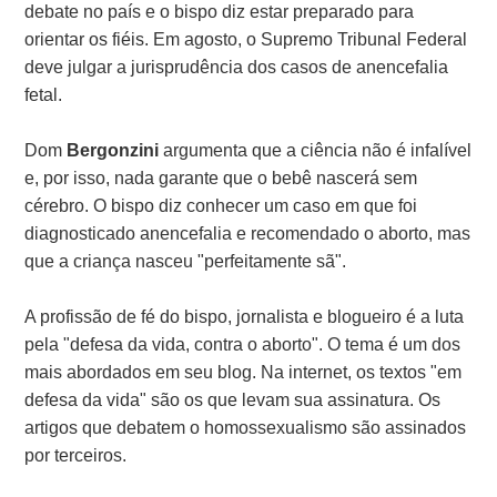
debate no país e o bispo diz estar preparado para
orientar os fiéis. Em agosto, o Supremo Tribunal Federal
deve julgar a jurisprudência dos casos de anencefalia
fetal.
Dom
Bergonzini
argumenta que a ciência não é infalível
e, por isso, nada garante que o bebê nascerá sem
cérebro. O bispo diz conhecer um caso em que foi
diagnosticado anencefalia e recomendado o aborto, mas
que a criança nasceu "perfeitamente sã".
A profissão de fé do bispo, jornalista e blogueiro é a luta
pela "defesa da vida, contra o aborto". O tema é um dos
mais abordados em seu blog. Na internet, os textos "em
defesa da vida" são os que levam sua assinatura. Os
artigos que debatem o homossexualismo são assinados
por terceiros.