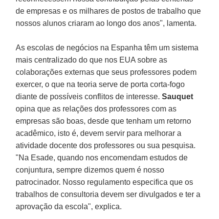
de empresas e os milhares de postos de trabalho que
nossos alunos criaram ao longo dos anos", lamenta.
As escolas de negócios na Espanha têm um sistema
mais centralizado do que nos EUA sobre as
colaborações externas que seus professores podem
exercer, o que na teoria serve de porta corta-fogo
diante de possíveis conflitos de interesse.
Sauquet
opina que as relações dos professores com as
empresas são boas, desde que tenham um retorno
acadêmico, isto é, devem servir para melhorar a
atividade docente dos professores ou sua pesquisa.
"Na Esade, quando nos encomendam estudos de
conjuntura, sempre dizemos quem é nosso
patrocinador. Nosso regulamento especifica que os
trabalhos de consultoria devem ser divulgados e ter a
aprovação da escola", explica.