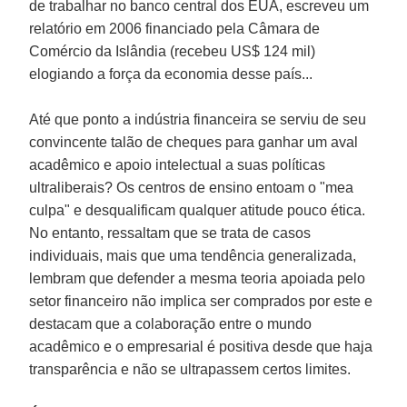
de trabalhar no banco central dos EUA, escreveu um
relatório em 2006 financiado pela Câmara de
Comércio da Islândia (recebeu US$ 124 mil)
elogiando a força da economia desse país...
Até que ponto a indústria financeira se serviu de seu
convincente talão de cheques para ganhar um aval
acadêmico e apoio intelectual a suas políticas
ultraliberais? Os centros de ensino entoam o "mea
culpa" e desqualificam qualquer atitude pouco ética.
No entanto, ressaltam que se trata de casos
individuais, mais que uma tendência generalizada,
lembram que defender a mesma teoria apoiada pelo
setor financeiro não implica ser comprados por este e
destacam que a colaboração entre o mundo
acadêmico e o empresarial é positiva desde que haja
transparência e não se ultrapassem certos limites.