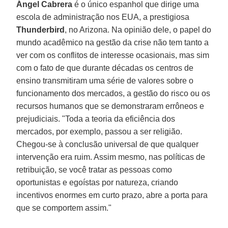
Ángel Cabrera
é o único espanhol que dirige uma
escola de administração nos EUA, a prestigiosa
Thunderbird
, no Arizona. Na opinião dele, o papel do
mundo acadêmico na gestão da crise não tem tanto a
ver com os conflitos de interesse ocasionais, mas sim
com o fato de que durante décadas os centros de
ensino transmitiram uma série de valores sobre o
funcionamento dos mercados, a gestão do risco ou os
recursos humanos que se demonstraram errôneos e
prejudiciais. "Toda a teoria da eficiência dos
mercados, por exemplo, passou a ser religião.
Chegou-se à conclusão universal de que qualquer
intervenção era ruim. Assim mesmo, nas políticas de
retribuição, se você tratar as pessoas como
oportunistas e egoístas por natureza, criando
incentivos enormes em curto prazo, abre a porta para
que se comportem assim."