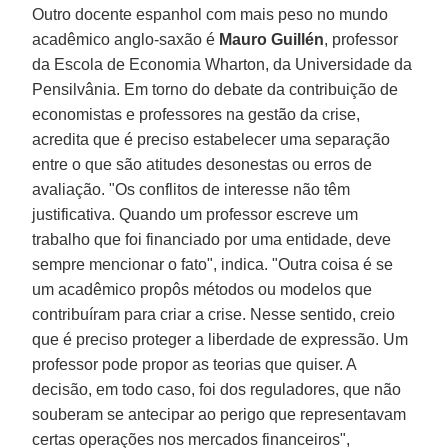
Outro docente espanhol com mais peso no mundo
acadêmico anglo-saxão é
Mauro Guillén
, professor
da Escola de Economia Wharton, da Universidade da
Pensilvânia. Em torno do debate da contribuição de
economistas e professores na gestão da crise,
acredita que é preciso estabelecer uma separação
entre o que são atitudes desonestas ou erros de
avaliação. "Os conflitos de interesse não têm
justificativa. Quando um professor escreve um
trabalho que foi financiado por uma entidade, deve
sempre mencionar o fato", indica. "Outra coisa é se
um acadêmico propôs métodos ou modelos que
contribuíram para criar a crise. Nesse sentido, creio
que é preciso proteger a liberdade de expressão. Um
professor pode propor as teorias que quiser. A
decisão, em todo caso, foi dos reguladores, que não
souberam se antecipar ao perigo que representavam
certas operações nos mercados financeiros",