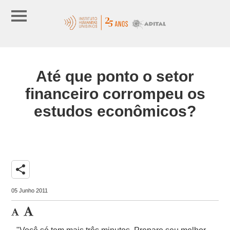
Até que ponto o setor
financeiro corrompeu os
estudos econômicos?
share
05 Junho 2011