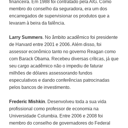
financeira. Em 1988 foi contratado pela AIG. Como
membro do conselho da seguradora, era um dos
encarregados de supervisionar os produtos que a
levaram à beira da falência.
Larry Summers
. No âmbito acadêmico foi presidente
de Harvard entre 2001 e 2006. Além disso, foi
assessor econômico tanto no governo Reagan como
com Barack Obama. Recebeu diversas críticas, já que
seu cargo acadêmico não o impediu de faturar
milhões de dólares assessorando fundos
especulativos e dando conferências patrocinadas
pelos bancos de investimento.
Frederic Mishkin
. Desenvolveu toda a sua vida
profissional como professor de economia na
Universidade Columbia. Entre 2006 e 2008 foi
membro do conselho de governadores do Federal