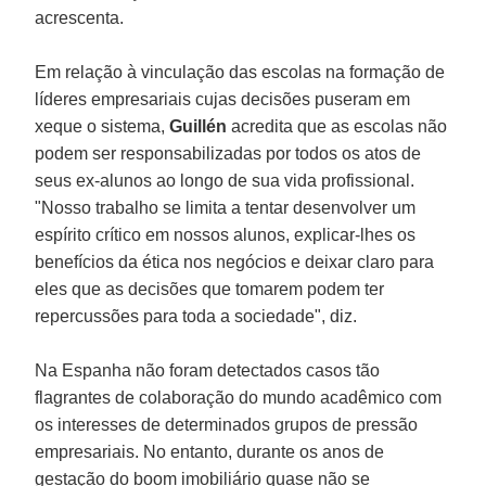
acrescenta.
Em relação à vinculação das escolas na formação de
líderes empresariais cujas decisões puseram em
xeque o sistema,
Guillén
acredita que as escolas não
podem ser responsabilizadas por todos os atos de
seus ex-alunos ao longo de sua vida profissional.
"Nosso trabalho se limita a tentar desenvolver um
espírito crítico em nossos alunos, explicar-lhes os
benefícios da ética nos negócios e deixar claro para
eles que as decisões que tomarem podem ter
repercussões para toda a sociedade", diz.
Na Espanha não foram detectados casos tão
flagrantes de colaboração do mundo acadêmico com
os interesses de determinados grupos de pressão
empresariais. No entanto, durante os anos de
gestação do boom imobiliário quase não se