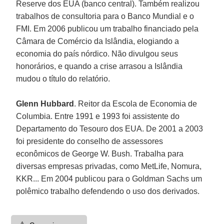
Reserve dos EUA (banco central). Também realizou
trabalhos de consultoria para o Banco Mundial e o
FMI. Em 2006 publicou um trabalho financiado pela
Câmara de Comércio da Islândia, elogiando a
economia do país nórdico. Não divulgou seus
honorários, e quando a crise arrasou a Islândia
mudou o título do relatório.
Glenn Hubbard
. Reitor da Escola de Economia de
Columbia. Entre 1991 e 1993 foi assistente do
Departamento do Tesouro dos EUA. De 2001 a 2003
foi presidente do conselho de assessores
econômicos de George W. Bush. Trabalha para
diversas empresas privadas, como MetLife, Nomura,
KKR... Em 2004 publicou para o Goldman Sachs um
polêmico trabalho defendendo o uso dos derivados.
⚠️