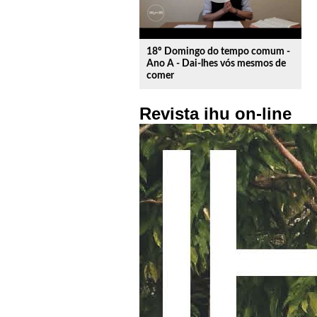
18º Domingo do tempo comum -
Ano A - Dai-lhes vós mesmos de
comer
Revista ihu on-line