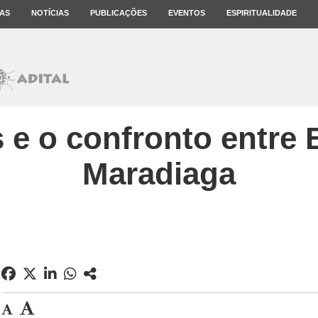
AS
NOTÍCIAS
PUBLICAÇÕES
EVENTOS
ESPIRITUALIDADE
s e o confronto entre 
Maradiaga