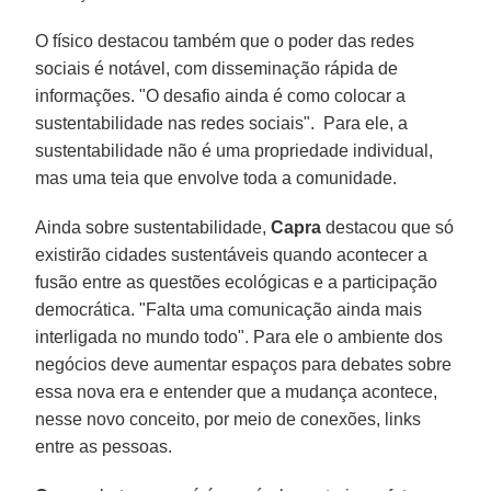
O físico destacou também que o poder das redes
sociais é notável, com disseminação rápida de
informações. "O desafio ainda é como colocar a
sustentabilidade nas redes sociais". Para ele, a
sustentabilidade não é uma propriedade individual,
mas uma teia que envolve toda a comunidade.
Ainda sobre sustentabilidade,
Capra
destacou que só
existirão cidades sustentáveis quando acontecer a
fusão entre as questões ecológicas e a participação
democrática. "Falta uma comunicação ainda mais
interligada no mundo todo". Para ele o ambiente dos
negócios deve aumentar espaços para debates sobre
essa nova era e entender que a mudança acontece,
nesse novo conceito, por meio de conexões, links
entre as pessoas.