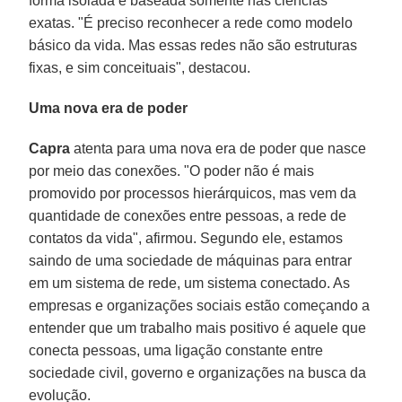
forma isolada e baseada somente nas ciências
exatas. "É preciso reconhecer a rede como modelo
básico da vida. Mas essas redes não são estruturas
fixas, e sim conceituais", destacou.
Uma nova era de poder
Capra
atenta para uma nova era de poder que nasce
por meio das conexões. "O poder não é mais
promovido por processos hierárquicos, mas vem da
quantidade de conexões entre pessoas, a rede de
contatos da vida", afirmou. Segundo ele, estamos
saindo de uma sociedade de máquinas para entrar
em um sistema de rede, um sistema conectado. As
empresas e organizações sociais estão começando a
entender que um trabalho mais positivo é aquele que
conecta pessoas, uma ligação constante entre
sociedade civil, governo e organizações na busca da
evolução.