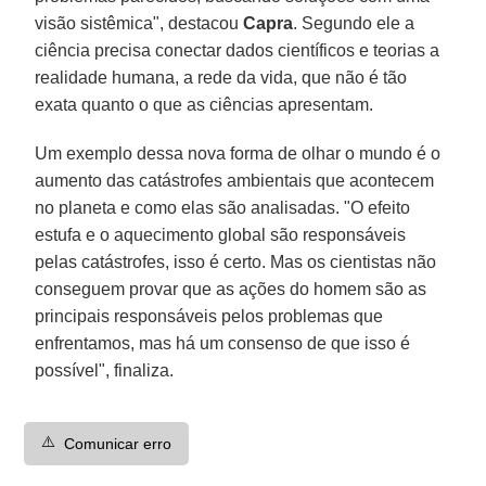
visão sistêmica", destacou
Capra
. Segundo ele a
ciência precisa conectar dados científicos e teorias a
realidade humana, a rede da vida, que não é tão
exata quanto o que as ciências apresentam.
Um exemplo dessa nova forma de olhar o mundo é o
aumento das catástrofes ambientais que acontecem
no planeta e como elas são analisadas. "O efeito
estufa e o aquecimento global são responsáveis
pelas catástrofes, isso é certo. Mas os cientistas não
conseguem provar que as ações do homem são as
principais responsáveis pelos problemas que
enfrentamos, mas há um consenso de que isso é
possível", finaliza.
⚠️
Comunicar erro