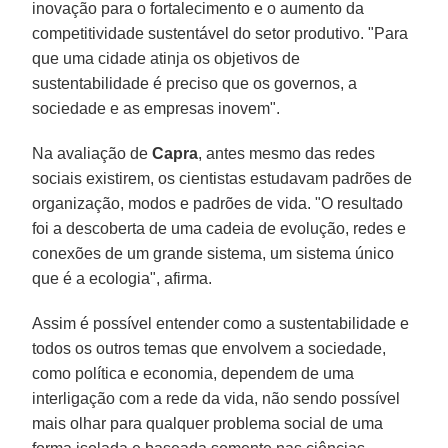
inovação para o fortalecimento e o aumento da
competitividade sustentável do setor produtivo. "Para
que uma cidade atinja os objetivos de
sustentabilidade é preciso que os governos, a
sociedade e as empresas inovem".
Na avaliação de
Capra
, antes mesmo das redes
sociais existirem, os cientistas estudavam padrões de
organização, modos e padrões de vida. "O resultado
foi a descoberta de uma cadeia de evolução, redes e
conexões de um grande sistema, um sistema único
que é a ecologia", afirma.
Assim é possível entender como a sustentabilidade e
todos os outros temas que envolvem a sociedade,
como política e economia, dependem de uma
interligação com a rede da vida, não sendo possível
mais olhar para qualquer problema social de uma