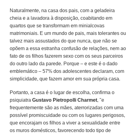
Naturalmente, na casa dos pais, com a geladeira
cheia e a lavadora à disposição, coabitando em
quartos que se transformam em minialcovas
matrimoniais. E um mundo de pais, mais tolerantes ou
talvez mais assustados do que nunca, que não se
opõem a essa estranha confusão de relações, nem ao
fato de os filhos fazerem sexo com os seus parceiros
do outro lado da parede. Porque – e este é o dado
emblemático – 57% dos adolescentes declaram, com
simplicidade, que fazem amor em sua própria casa.
Portanto, a casa é o lugar de escolha, confirma o
psiquiatra
Gustavo Pietropolli Charmet
, "e
frequentemente são as mães, aterrorizadas com uma
possível promiscuidade ou com os lugares perigosos,
que encorajam os filhos a viver a sexualidade entre
os muros domésticos, favorecendo todo tipo de