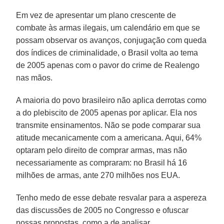
Em vez de apresentar um plano crescente de
combate às armas ilegais, um calendário em que se
possam observar os avanços, conjugação com queda
dos índices de criminalidade, o Brasil volta ao tema
de 2005 apenas com o pavor do crime de Realengo
nas mãos.
A maioria do povo brasileiro não aplica derrotas como
a do plebiscito de 2005 apenas por aplicar. Ela nos
transmite ensinamentos. Não se pode comparar sua
atitude mecanicamente com a americana. Aqui, 64%
optaram pelo direito de comprar armas, mas não
necessariamente as compraram: no Brasil há 16
milhões de armas, ante 270 milhões nos EUA.
Tenho medo de esse debate resvalar para a aspereza
das discussões de 2005 no Congresso e ofuscar
nossas propostas, como a de analisar