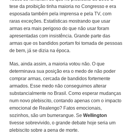
tese da proibição tinha maioria no Congresso e era
esposada também pela imprensa e pela TV, com
raras exceções. Estatísticas mostrando que usar
armas era mais perigoso do que não usar foram
apresentadas com insistência. Grande parte das
armas que os bandidos portam foi tomada de pessoas
de bem, já se dizia na época.
Mas, ainda assim, a maioria votou não. O que
determinava sua posição era o medo de não poder
comprar armas, cercada de bandidos fortemente
armados. Esse medo não conseguimos alterar
substancialmente no Brasil. Como esperar mudanças
num novo plebiscito, contando apenas com o impacto
emocional de Realengo? Fatos emocionais,
sozinhos, são um bumerangue. Se
Wellington
tivesse sobrevivido, o grande debate hoje seria um
plebiscito sobre a pena de morte.