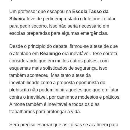
Um professor que escapou na
Escola Tasso da
Silveira
teve de pedir emprestado o telefone celular
para pedir socorro. Isso não seria necessário em
escolas preparadas para algumas emergências.
Desde o princípio do debate, firmou-se a tese de que
o atentado em
Realengo
era inevitável. Tese correta,
considerando que em muitos outros países, com
esquemas mais sofisticados de segurança, isso
também aconteceu. Mas tanto a tese da
inevitabilidade como a proposta oportunista do
plebiscito não podem inibir aqueles que querem lutar
contra o inevitável, por caminhos modestos e práticos.
A morte também é inevitável e todos os dias
trabalhamos para prolongar a vida.
Será preciso esperar que as coisas se acalmem para