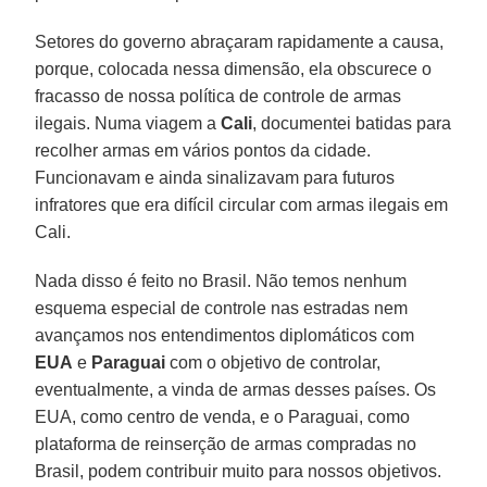
Setores do governo abraçaram rapidamente a causa,
porque, colocada nessa dimensão, ela obscurece o
fracasso de nossa política de controle de armas
ilegais. Numa viagem a
Cali
, documentei batidas para
recolher armas em vários pontos da cidade.
Funcionavam e ainda sinalizavam para futuros
infratores que era difícil circular com armas ilegais em
Cali.
Nada disso é feito no Brasil. Não temos nenhum
esquema especial de controle nas estradas nem
avançamos nos entendimentos diplomáticos com
EUA
e
Paraguai
com o objetivo de controlar,
eventualmente, a vinda de armas desses países. Os
EUA, como centro de venda, e o Paraguai, como
plataforma de reinserção de armas compradas no
Brasil, podem contribuir muito para nossos objetivos.