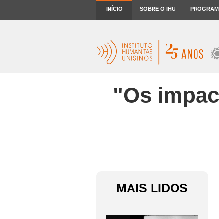
INÍCIO
SOBRE O IHU
PROGRAM
"Os impact
MAIS LIDOS