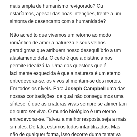
mais ampla de humanismo revigorado? Ou
estaríamos, apesar das boas intenções, frente a um
sintoma de desencanto com a humanidade?
Não acredito que vivemos um retorno ao modo
romântico de amor a natureza e seus velhos
paradigmas que atribuem nosso desequilíbrio a um
afastamento dela. O certo é que a distância nos
permite idealizá-la. Uma das questões que é
facilmente esquecida é que a natureza é um eterno
entredevorar-se, os vivos alimentam-se dos mortos.
Em todos os níveis. Para
Joseph Campbell
uma das
nossas contradições, da qual não conseguimos uma
síntese, é que as criaturas vivas sempre se alimentam
de outro ser vivo. O mundo biológico é um eterno
entredevorar-se. Talvez a melhor resposta seja a mais
simples. De fato, estamos todos infantilizados. Mas
não de qualquer forma, isso decorre duma tentativa