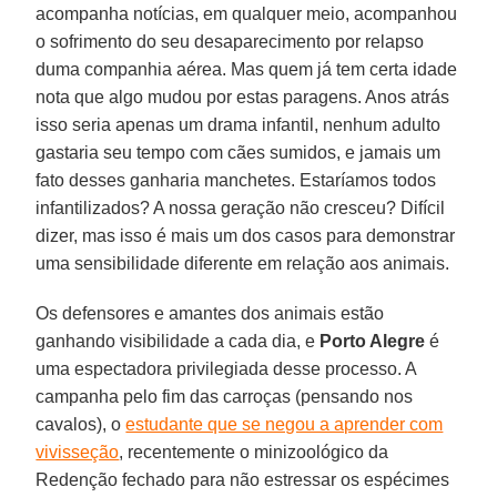
acompanha notícias, em qualquer meio, acompanhou
o sofrimento do seu desaparecimento por relapso
duma companhia aérea. Mas quem já tem certa idade
nota que algo mudou por estas paragens. Anos atrás
isso seria apenas um drama infantil, nenhum adulto
gastaria seu tempo com cães sumidos, e jamais um
fato desses ganharia manchetes. Estaríamos todos
infantilizados? A nossa geração não cresceu? Difícil
dizer, mas isso é mais um dos casos para demonstrar
uma sensibilidade diferente em relação aos animais.
Os defensores e amantes dos animais estão
ganhando visibilidade a cada dia, e
Porto Alegre
é
uma espectadora privilegiada desse processo. A
campanha pelo fim das carroças (pensando nos
cavalos), o
estudante que se negou a aprender com
vivisseção
, recentemente o minizoológico da
Redenção fechado para não estressar os espécimes