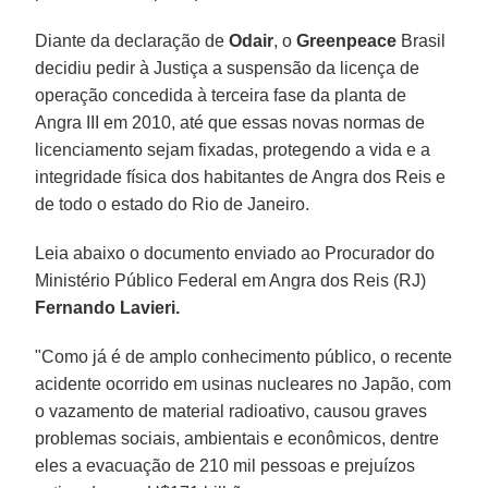
Diante da declaração de
Odair
, o
Greenpeace
Brasil
decidiu pedir à Justiça a suspensão da licença de
operação concedida à terceira fase da planta de
Angra III em 2010, até que essas novas normas de
licenciamento sejam fixadas, protegendo a vida e a
integridade física dos habitantes de Angra dos Reis e
de todo o estado do Rio de Janeiro.
Leia abaixo o documento enviado ao Procurador do
Ministério Público Federal em Angra dos Reis (RJ)
Fernando Lavieri.
"Como já é de amplo conhecimento público, o recente
acidente ocorrido em usinas nucleares no Japão, com
o vazamento de material radioativo, causou graves
problemas sociais, ambientais e econômicos, dentre
eles a evacuação de 210 mil pessoas e prejuízos