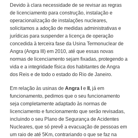
Devido à clara necessidade de se revisar as regras
de licenciamento para construção, instalação e
operacionalização de instalações nucleares,
solicitamos a adoção de medidas administrativas e
jurídicas para suspender a licença de operação
concedida à terceira fase da Usina Termonuclear de
Angra (Angra III) em 2010, até que essas novas
normas de licenciamento sejam fixadas, protegendo a
vida e a integridade física dos habitantes de Angra
dos Reis e de todo o estado do Rio de Janeiro.
Em relação às usinas de
Angra I
e
II,
já em
funcionamento, pedimos que o seu funcionamento
seja completamente adaptado às normas de
licenciamento e funcionamento que serão revisadas,
incluindo o seu Plano de Segurança de Acidentes
Nucleares, que só prevê a evacuação de pessoas em
um raio de até 5Km, contrariando o que se faz na