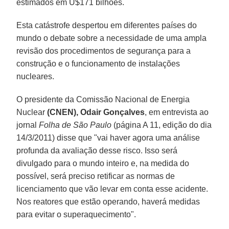
estimados em U$171 bilhões.
Esta catástrofe despertou em diferentes países do
mundo o debate sobre a necessidade de uma ampla
revisão dos procedimentos de segurança para a
construção e o funcionamento de instalações
nucleares.
O presidente da Comissão Nacional de Energia
Nuclear
(CNEN), Odair Gonçalves
, em entrevista ao
jornal
Folha de São Paulo
(página A 11, edição do dia
14/3/2011) disse que "vai haver agora uma análise
profunda da avaliação desse risco. Isso será
divulgado para o mundo inteiro e, na medida do
possível, será preciso retificar as normas de
licenciamento que vão levar em conta esse acidente.
Nos reatores que estão operando, haverá medidas
para evitar o superaquecimento".