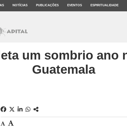
AS
NOTÍCIAS
PUBLICAÇÕES
EVENTOS
ESPIRITUALIDADE
eta um sombrio ano 
Guatemala