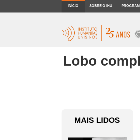
INÍCIO
SOBRE O IHU
PROGRAM
Lobo compl
MAIS LIDOS