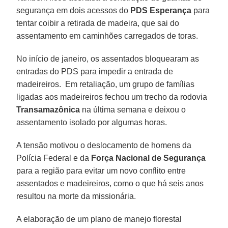
segurança em dois acessos do
PDS Esperança
para
tentar coibir a retirada de madeira, que sai do
assentamento em caminhões carregados de toras.
No início de janeiro, os assentados bloquearam as
entradas do PDS para impedir a entrada de
madeireiros. Em retaliação, um grupo de famílias
ligadas aos madeireiros fechou um trecho da rodovia
Transamazônica
na última semana e deixou o
assentamento isolado por algumas horas.
A tensão motivou o deslocamento de homens da
Polícia Federal e da
Força Nacional de Segurança
para a região para evitar um novo conflito entre
assentados e madeireiros, como o que há seis anos
resultou na morte da missionária.
A elaboração de um plano de manejo florestal